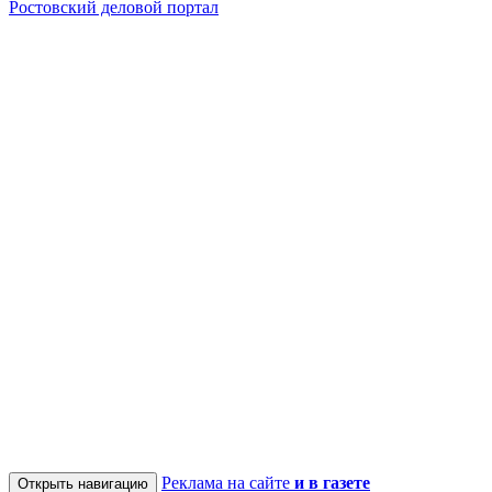
Ростовский деловой портал
Реклама на сайте
и в газете
Открыть навигацию