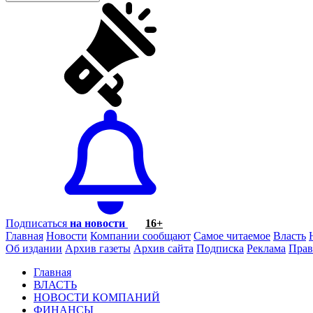
Подписаться
на новости
16+
Главная
Новости
Компании сообщают
Самое читаемое
Власть
Об издании
Архив газеты
Архив сайта
Подписка
Реклама
Прав
Главная
ВЛАСТЬ
НОВОСТИ КОМПАНИЙ
ФИНАНСЫ