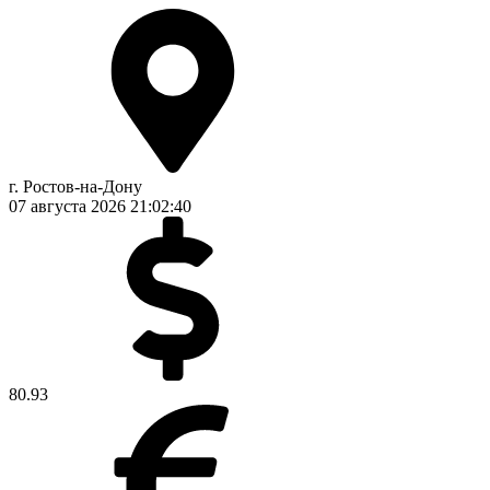
г. Ростов-на-Дону
07 августа 2026
21:02:40
80.93