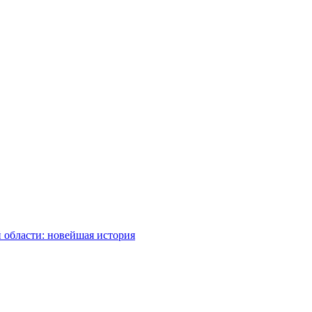
 области: новейшая история