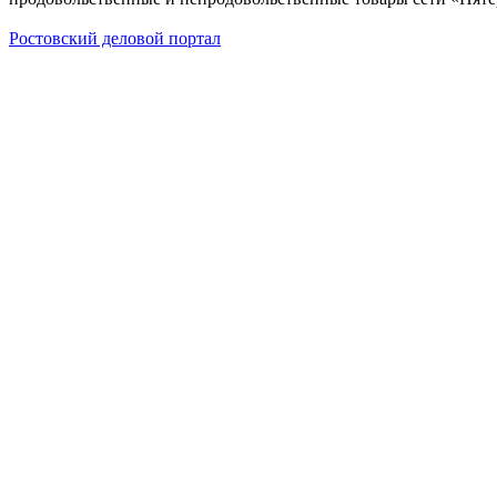
Ростовский деловой портал