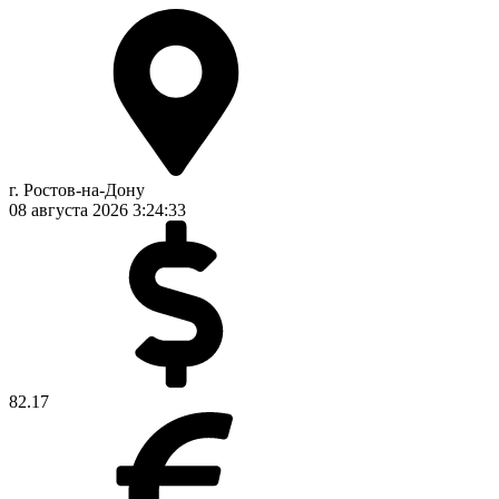
г. Ростов-на-Дону
08 августа 2026
3:24:34
82.17