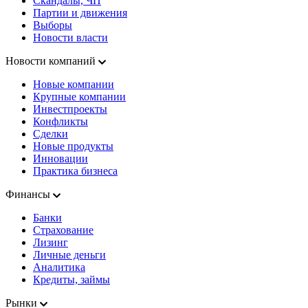
Скандалы, ЧП
Партии и движения
Выборы
Новости власти
Новости компаний
Новые компании
Крупные компании
Инвестпроекты
Конфликты
Сделки
Новые продукты
Инновации
Практика бизнеса
Финансы
Банки
Страхование
Лизинг
Личные деньги
Аналитика
Кредиты, займы
Рынки