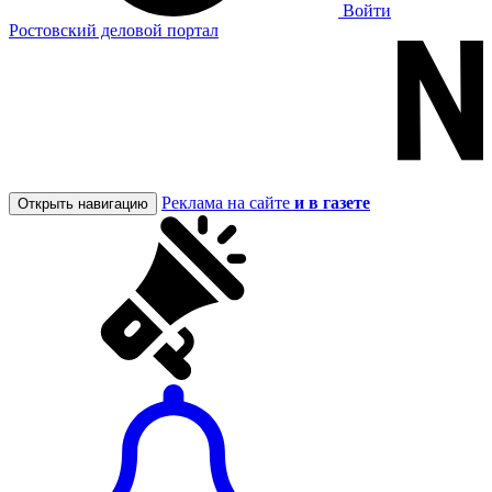
Войти
Ростовский деловой портал
Реклама на сайте
и в газете
Открыть навигацию