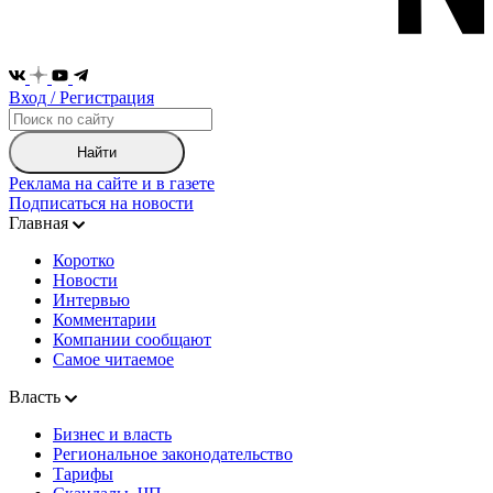
Вход / Регистрация
Найти
Реклама на сайте и в газете
Подписаться на новости
Главная
Коротко
Новости
Интервью
Комментарии
Компании сообщают
Самое читаемое
Власть
Бизнес и власть
Региональное законодательство
Тарифы