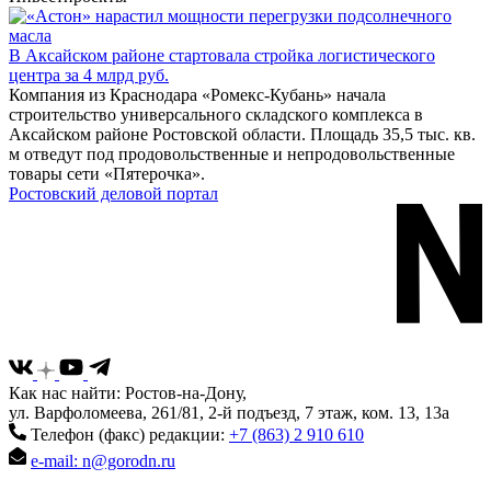
В Аксайском районе стартовала стройка логистического
центра за 4 млрд руб.
Компания из Краснодара «Ромекс-Кубань» начала
строительство универсального складского комплекса в
Аксайском районе Ростовской области. Площадь 35,5 тыс. кв.
м отведут под продовольственные и непродовольственные
товары сети «Пятерочка».
Ростовский деловой портал
Как нас найти: Ростов-на-Дону,
ул. Варфоломеева, 261/81, 2-й подъезд, 7 этаж, ком. 13, 13а
Телефон (факс) редакции:
+7 (863) 2 910 610
e-mail: n@gorodn.ru