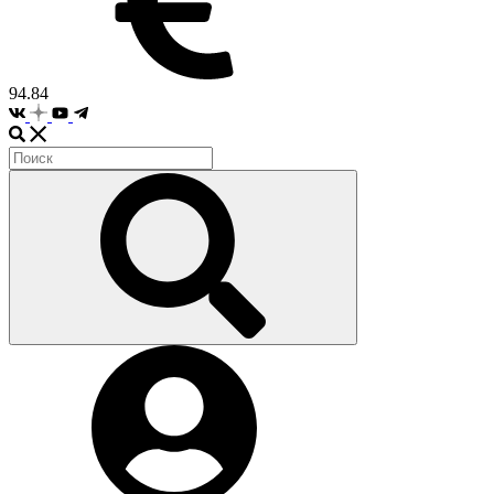
94.84