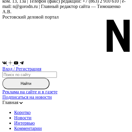
ком. 13, 13а | Телефон (факс) редакции: +7 (863) 2 910 610 | e-
mail: n@gorodn.ru | Главный редактор сайта — Тимошенко
А.В.
Ростовский деловой портал
Вход / Регистрация
Найти
Реклама на сайте и в газете
Подписаться на новости
Главная
Коротко
Новости
Интервью
Комментарии