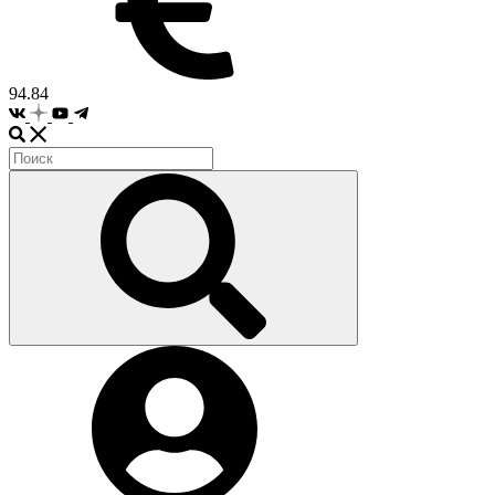
94.84