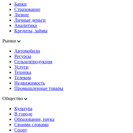
Банки
Страхование
Лизинг
Личные деньги
Аналитика
Кредиты, займы
Рынки
Автомобили
Ресурсы
Сельхозпродукция
Услуги
Техника
Телеком
Недвижимость
Промышленные товары
Общество
Культура
В городе
Образование, наука
Своими словами
Спорт