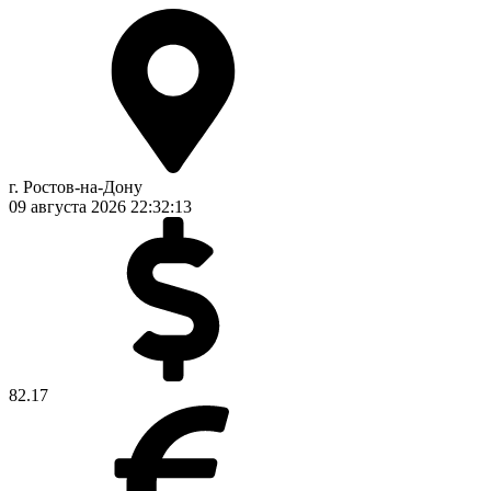
г. Ростов-на-Дону
09 августа 2026
22:32:14
82.17