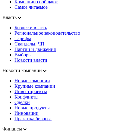
Компании сообщают
Самое читаемое
Власть
Бизнес и власть
Региональное законодательство
Тарифы
Скандалы, ЧП
Партии и движения
Выборы
Новости власти
Новости компаний
Новые компании
Крупные компании
Инвестпроекты
Конфликты
Сделки
Новые продукты
Инновации
Практика бизнеса
Финансы