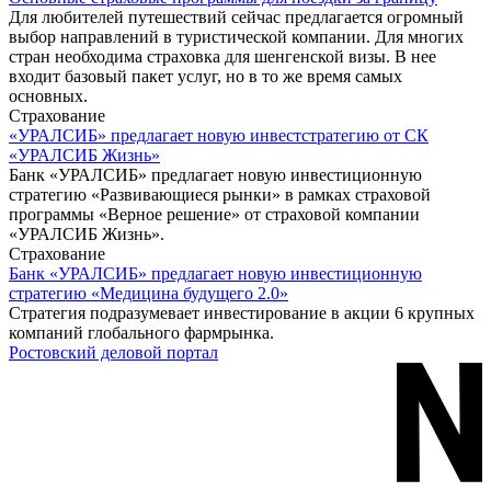
Для любителей путешествий сейчас предлагается огромный
выбор направлений в туристической компании. Для многих
стран необходима страховка для шенгенской визы. В нее
входит базовый пакет услуг, но в то же время самых
основных.
Страхование
«УРАЛСИБ» предлагает новую инвестстратегию от СК
«УРАЛСИБ Жизнь»
Банк «УРАЛСИБ» предлагает новую инвестиционную
стратегию «Развивающиеся рынки» в рамках страховой
программы «Верное решение» от страховой компании
«УРАЛСИБ Жизнь».
Страхование
Банк «УРАЛСИБ» предлагает новую инвестиционную
стратегию «Медицина будущего 2.0»
Стратегия подразумевает инвестирование в акции 6 крупных
компаний глобального фармрынка.
Ростовский деловой портал