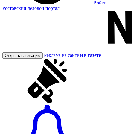
Войти
Ростовский деловой портал
Реклама на сайте
и в газете
Открыть навигацию