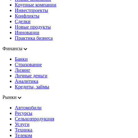
Крупные компании
Инвестпроекты
Конфликты
Сделки
Новые продукты
Инновации
Практика бизнеса
Финансы
Банки
Страхование
Лизинг
Личные деньги
Аналитика
Кредиты, займы
Рынки
Автомобили
Ресурсы
Сельхозпродукция
Услуги
Техника
Телеком