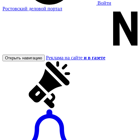
Войти
Ростовский деловой портал
Реклама на сайте
и в газете
Открыть навигацию