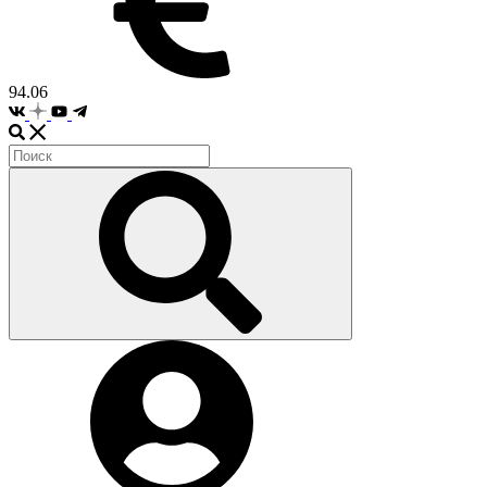
94.06