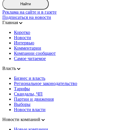
Найти
Реклама на сайте и в газете
Подписаться на новости
Главная
Коротко
Новости
Интервью
Комментарии
Компании сообщают
Самое читаемое
Власть
Бизнес и власть
Региональное законодательство
Тарифы
Скандалы, ЧП
Партии и движения
Выборы
Новости власти
Новости компаний
Новые компании