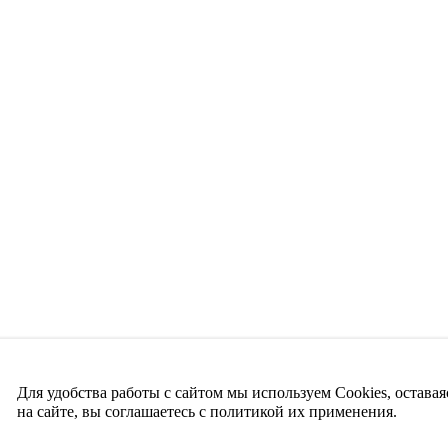
Для удобства работы с сайтом мы используем Cookies, оставая
на сайте, вы соглашаетесь с политикой их применения.