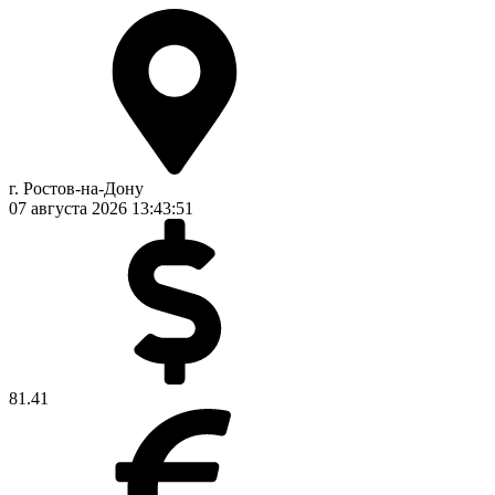
г. Ростов-на-Дону
07 августа 2026
13:43:51
81.41