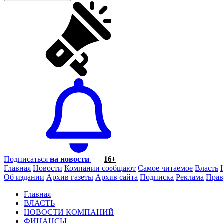
Подписаться
на новости
16+
Главная
Новости
Компании сообщают
Самое читаемое
Власть
Об издании
Архив газеты
Архив сайта
Подписка
Реклама
Прав
Главная
ВЛАСТЬ
НОВОСТИ КОМПАНИЙ
ФИНАНСЫ