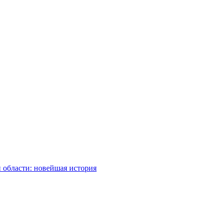
 области: новейшая история