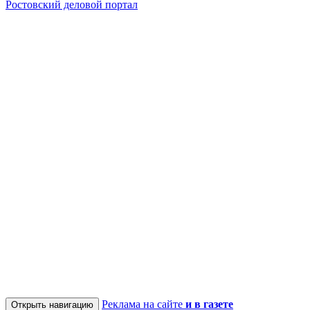
Ростовский деловой портал
Реклама на сайте
и в газете
Открыть навигацию