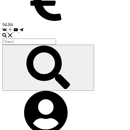
94.84