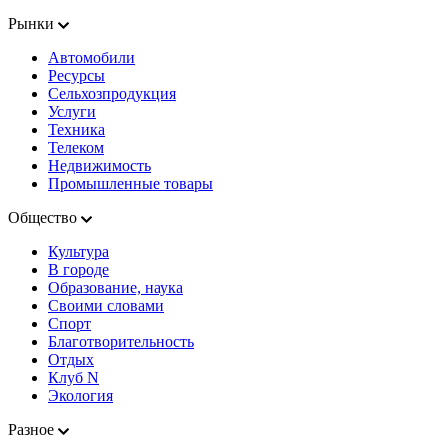
Рынки
Автомобили
Ресурсы
Сельхозпродукция
Услуги
Техника
Телеком
Недвижимость
Промышленные товары
Общество
Культура
В городе
Образование, наука
Своими словами
Спорт
Благотворительность
Отдых
Клуб N
Экология
Разное