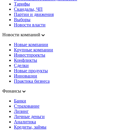
Тарифы
Скандалы, ЧП
Партии и движения
Выборы
Новости власти
Новости компаний
Новые компании
Крупные компании
Инвестпроекты
Конфликты
Сделки
Новые продукты
Инновации
Практика бизнеса
Финансы
Банки
Страхование
Лизинг
Личные деньги
Аналитика
Кредиты, займы