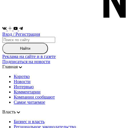
Вход / Регистрация
Найти
Реклама на сайте и в газете
Подписаться на новости
Главная
Коротко
Новости
Интервью
Комментарии
Компании сообщают
Самое читаемое
Власть
Бизнес и власть
Региональное законодательство