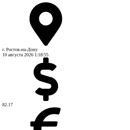
г. Ростов-на-Дону
10 августа 2026
1:18:56
82.17