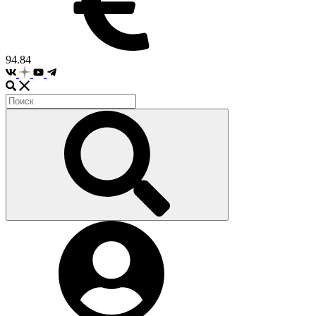
94.84