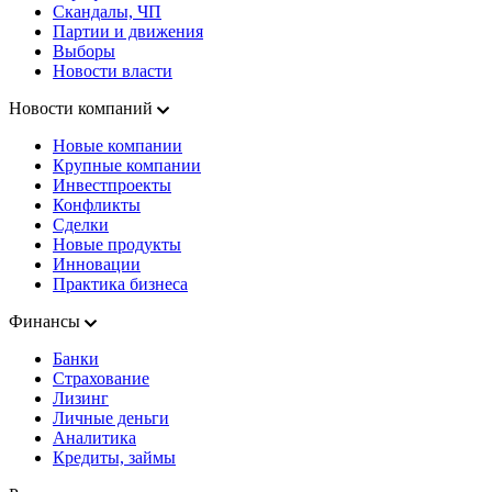
Скандалы, ЧП
Партии и движения
Выборы
Новости власти
Новости компаний
Новые компании
Крупные компании
Инвестпроекты
Конфликты
Сделки
Новые продукты
Инновации
Практика бизнеса
Финансы
Банки
Страхование
Лизинг
Личные деньги
Аналитика
Кредиты, займы