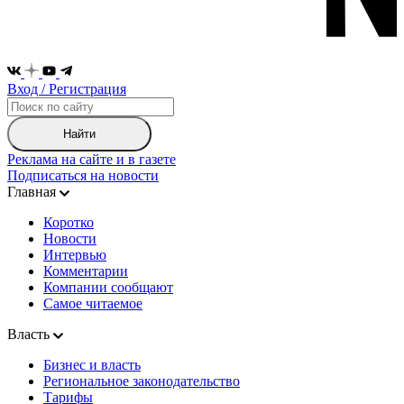
Вход / Регистрация
Найти
Реклама на сайте и в газете
Подписаться на новости
Главная
Коротко
Новости
Интервью
Комментарии
Компании сообщают
Самое читаемое
Власть
Бизнес и власть
Региональное законодательство
Тарифы