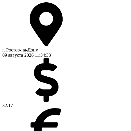
г. Ростов-на-Дону
09 августа 2026
11:34:33
82.17