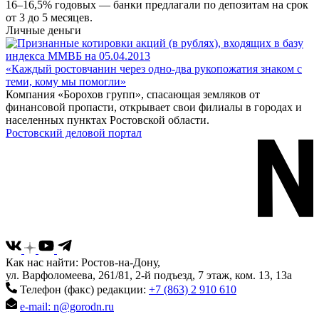
16–16,5% годовых — банки предлагали по депозитам на срок
от 3 до 5 месяцев.
Личные деньги
«Каждый ростовчанин через одно-два рукопожатия знаком с
теми, кому мы помогли»
Компания «Борохов групп», спасающая земляков от
финансовой пропасти, открывает свои филиалы в городах и
населенных пунктах Ростовской области.
Ростовский деловой портал
Как нас найти: Ростов-на-Дону,
ул. Варфоломеева, 261/81, 2-й подъезд, 7 этаж, ком. 13, 13а
Телефон (факс) редакции:
+7 (863) 2 910 610
e-mail: n@gorodn.ru