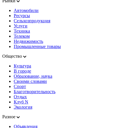
Рынки
Автомобили
Ресурсы
Сельхозпродукция
Услуги
Техника
Телеком
Недвижимость
Промышленные товары
Общество
Культура
В городе
Образование, наука
Своими словами
Спорт
Благотворительность
Отдых
Клуб N
Экология
Разное
Объявления