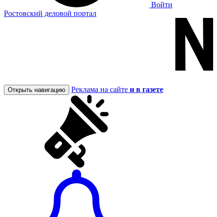
Войти
Ростовский деловой портал
Реклама на сайте
и в газете
Открыть навигацию