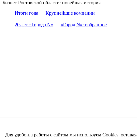
Бизнес Ростовской области: новейшая история
Итоги года
Крупнейшие компании
20-лет «Города N»
«Город N»: избранное
Для удобства работы с сайтом мы используем Cookies, оставая