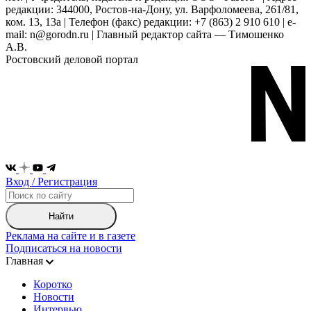
редакции: 344000, Ростов-на-Дону, ул. Варфоломеева, 261/81,
ком. 13, 13а | Телефон (факс) редакции: +7 (863) 2 910 610 | e-
mail: n@gorodn.ru | Главный редактор сайта — Тимошенко
А.В.
Ростовский деловой портал
Вход / Регистрация
Найти
Реклама на сайте и в газете
Подписаться на новости
Главная
Коротко
Новости
Интервью