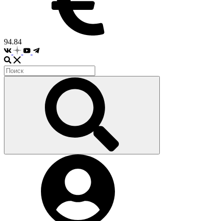
94.84