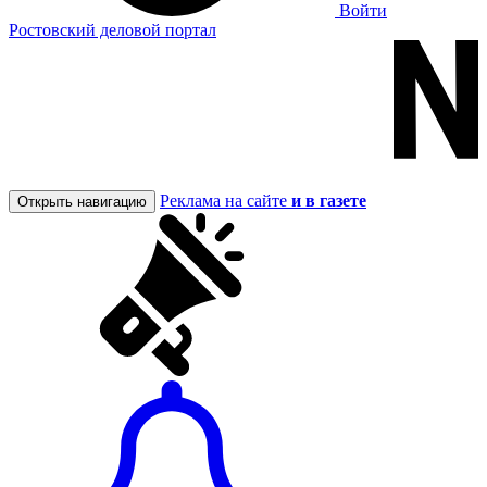
Войти
Ростовский деловой портал
Реклама на сайте
и в газете
Открыть навигацию