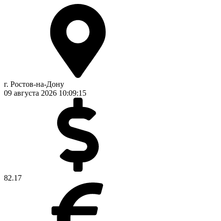
г. Ростов-на-Дону
09 августа 2026
10:09:15
82.17