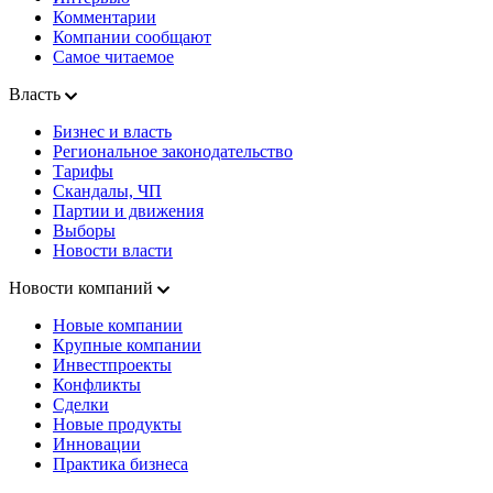
Комментарии
Компании сообщают
Самое читаемое
Власть
Бизнес и власть
Региональное законодательство
Тарифы
Скандалы, ЧП
Партии и движения
Выборы
Новости власти
Новости компаний
Новые компании
Крупные компании
Инвестпроекты
Конфликты
Сделки
Новые продукты
Инновации
Практика бизнеса