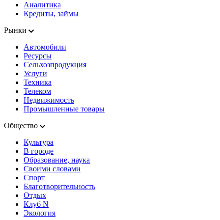
Аналитика
Кредиты, займы
Рынки
Автомобили
Ресурсы
Сельхозпродукция
Услуги
Техника
Телеком
Недвижимость
Промышленные товары
Общество
Культура
В городе
Образование, наука
Своими словами
Спорт
Благотворительность
Отдых
Клуб N
Экология