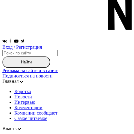
Вход / Регистрация
Найти
Реклама на сайте и в газете
Подписаться на новости
Главная
Коротко
Новости
Интервью
Комментарии
Компании сообщают
Самое читаемое
Власть