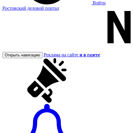
Войти
Ростовский деловой портал
Реклама на сайте
и в газете
Открыть навигацию