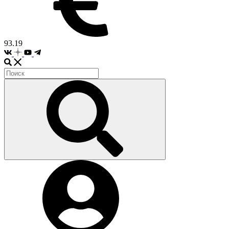
93.19