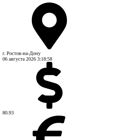
г. Ростов-на-Дону
06 августа 2026
3:18:59
80.93