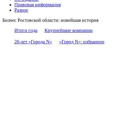
Правовая информация
Разное
Бизнес Ростовской области: новейшая история
Итоги года
Крупнейшие компании
20-лет «Города N»
«Город N»: избранное