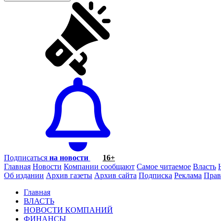
Подписаться
на новости
16+
Главная
Новости
Компании сообщают
Самое читаемое
Власть
Об издании
Архив газеты
Архив сайта
Подписка
Реклама
Прав
Главная
ВЛАСТЬ
НОВОСТИ КОМПАНИЙ
ФИНАНСЫ