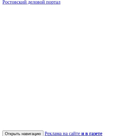
Ростовский деловой портал
Реклама на сайте
и в газете
Открыть навигацию