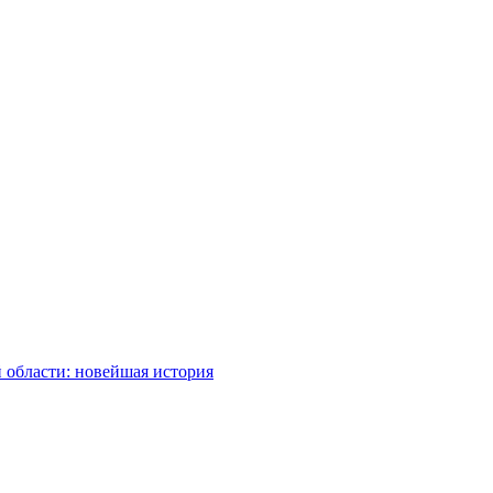
 области: новейшая история