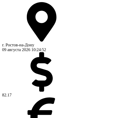
г. Ростов-на-Дону
09 августа 2026
10:24:53
82.17