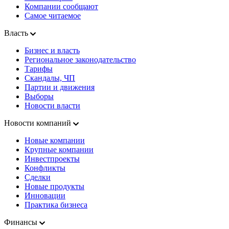
Компании сообщают
Самое читаемое
Власть
Бизнес и власть
Региональное законодательство
Тарифы
Скандалы, ЧП
Партии и движения
Выборы
Новости власти
Новости компаний
Новые компании
Крупные компании
Инвестпроекты
Конфликты
Сделки
Новые продукты
Инновации
Практика бизнеса
Финансы