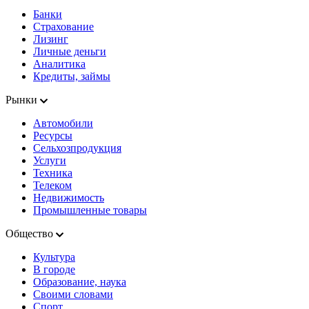
Банки
Страхование
Лизинг
Личные деньги
Аналитика
Кредиты, займы
Рынки
Автомобили
Ресурсы
Сельхозпродукция
Услуги
Техника
Телеком
Недвижимость
Промышленные товары
Общество
Культура
В городе
Образование, наука
Своими словами
Спорт