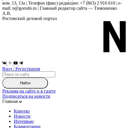
ком. 13, 13а | Телефон (факс) редакции: +7 (863) 2 910 610 | e-
mail: n@gorodn.ru | Главный редактор сайта — Тимошенко
А.В.
Ростовский деловой портал
Вход / Регистрация
Найти
Реклама на сайте и в газете
Подписаться на новости
Главная
Коротко
Новости
Интервью
Комментарии