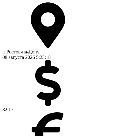
г. Ростов-на-Дону
08 августа 2026
5:23:18
82.17