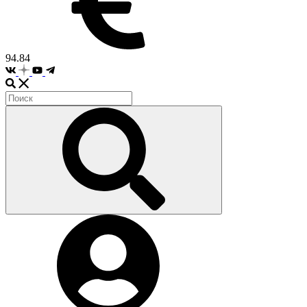
94.84