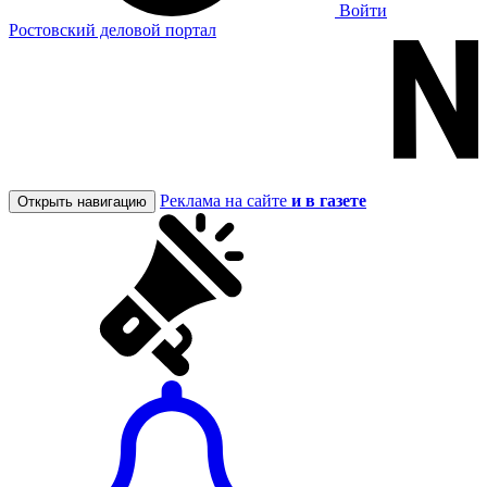
Войти
Ростовский деловой портал
Реклама на сайте
и в газете
Открыть навигацию