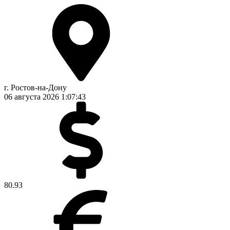
г. Ростов-на-Дону
06 августа 2026
1:07:44
80.93