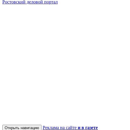
Ростовский деловой портал
Реклама на сайте
и в газете
Открыть навигацию