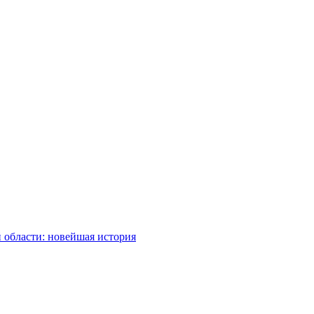
 области: новейшая история