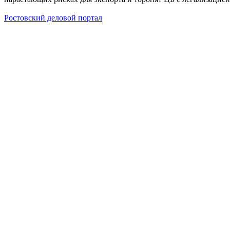
Ростовский деловой портал