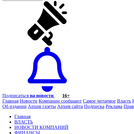
Подписаться
на новости
16+
Главная
Новости
Компании сообщают
Самое читаемое
Власть
Об издании
Архив газеты
Архив сайта
Подписка
Реклама
Прав
Главная
ВЛАСТЬ
НОВОСТИ КОМПАНИЙ
ФИНАНСЫ