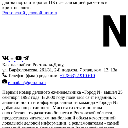
для экспорта и торопят ЦБ с легализацией расчетов в
криптовалюте.
Ростовский деловой портал
Как нас найти: Ростов-на-Дону,
ул. Варфоломеева, 261/81, 2-й подъезд, 7 этаж, ком. 13, 13а
Телефон (факс) редакции:
+7 (863) 2 910 610
e-mail: n@gorodn.ru
Первый номер делового еженедельника «Город N» вышел 25
сентября 1992 года. В 2000 году появился сайт издания. К
аналитичности и информированности команда «Города N»
добавила оперативность. Миссия газеты и портала —
способствовать развитию бизнеса в Ростовской области,
предоставляя читателям наибольший объем качественной
локальной деловой информации, а рекламодателям - самый