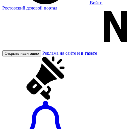
Войти
Ростовский деловой портал
Реклама на сайте
и в газете
Открыть навигацию