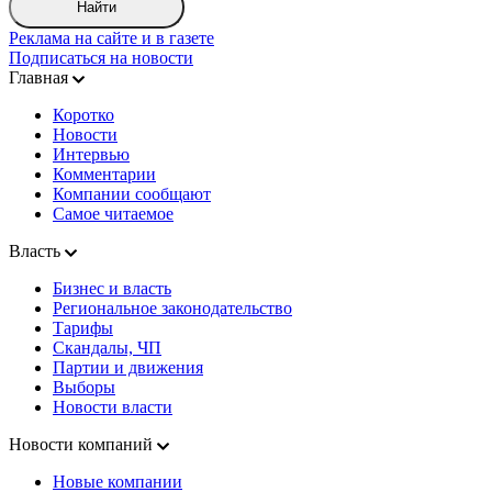
Найти
Реклама на сайте и в газете
Подписаться на новости
Главная
Коротко
Новости
Интервью
Комментарии
Компании сообщают
Самое читаемое
Власть
Бизнес и власть
Региональное законодательство
Тарифы
Скандалы, ЧП
Партии и движения
Выборы
Новости власти
Новости компаний
Новые компании