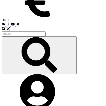
94.06