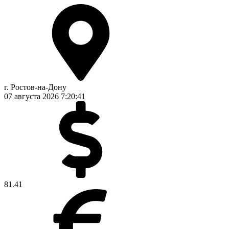
г. Ростов-на-Дону
07 августа 2026
7:20:42
81.41