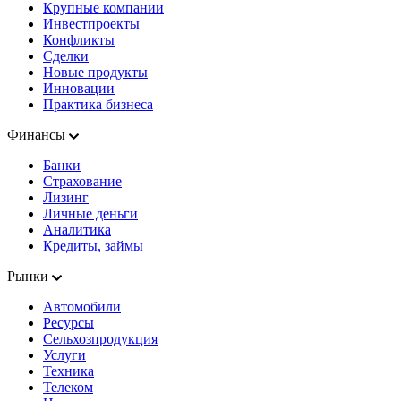
Крупные компании
Инвестпроекты
Конфликты
Сделки
Новые продукты
Инновации
Практика бизнеса
Финансы
Банки
Страхование
Лизинг
Личные деньги
Аналитика
Кредиты, займы
Рынки
Автомобили
Ресурсы
Сельхозпродукция
Услуги
Техника
Телеком