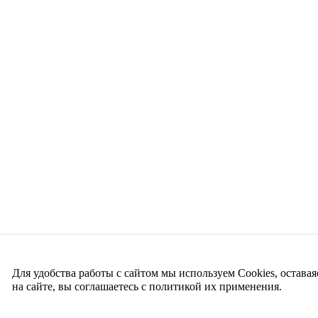
Для удобства работы с сайтом мы используем Cookies, оставая
на сайте, вы соглашаетесь с политикой их применения.