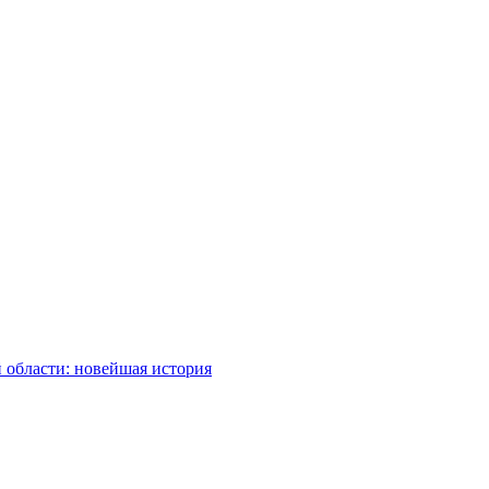
 области: новейшая история