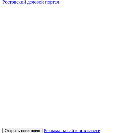
Ростовский деловой портал
Реклама на сайте
и в газете
Открыть навигацию