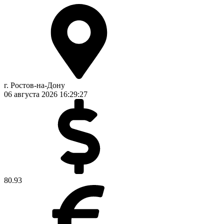
г. Ростов-на-Дону
06 августа 2026
16:29:27
80.93