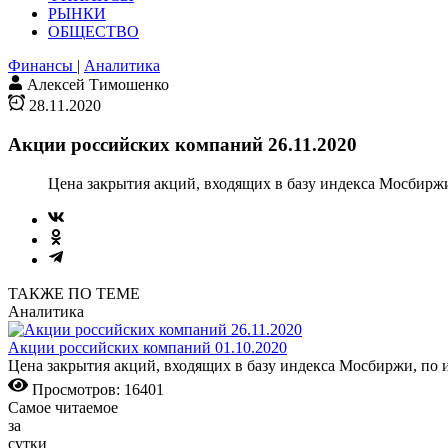
РЫНКИ
ОБЩЕСТВО
Финансы
|
Аналитика
Алексей Тимошенко
28.11.2020
Акции российских компаний 26.11.2020
Цена закрытия акций, входящих в базу индекса Мосбиржи,
ТАКЖЕ ПО ТЕМЕ
Аналитика
Акции российских компаний 01.10.2020
Цена закрытия акций, входящих в базу индекса Мосбиржи, по и
Просмотров: 16401
Самое читаемое
за
сутки