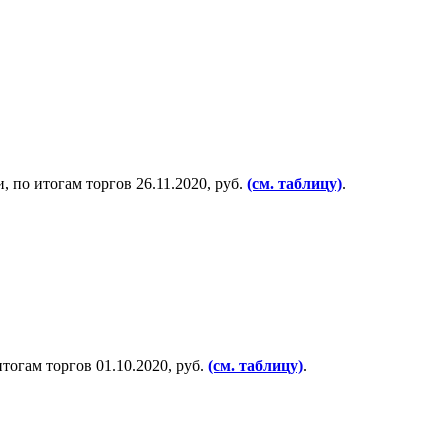
 по итогам торгов 26.11.2020, руб.
(см. таблицу)
.
тогам торгов 01.10.2020, руб.
(см. таблицу)
.