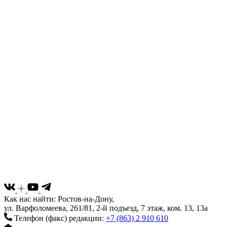
Как нас найти: Ростов-на-Дону,
ул. Варфоломеева, 261/81, 2-й подъезд, 7 этаж, ком. 13, 13а
Телефон (факс) редакции:
+7 (863) 2 910 610