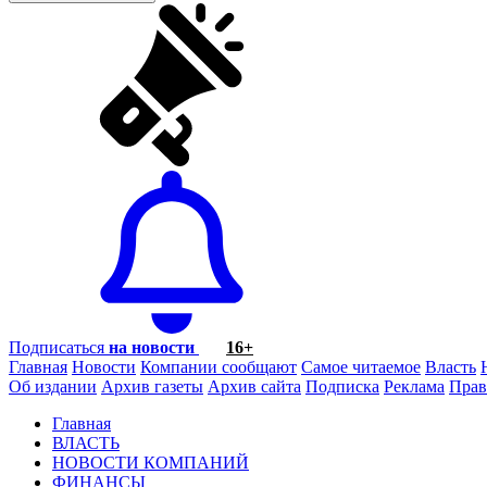
Подписаться
на новости
16+
Главная
Новости
Компании сообщают
Самое читаемое
Власть
Об издании
Архив газеты
Архив сайта
Подписка
Реклама
Прав
Главная
ВЛАСТЬ
НОВОСТИ КОМПАНИЙ
ФИНАНСЫ