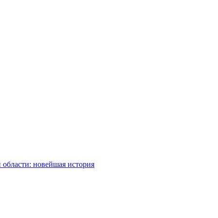
 области: новейшая история