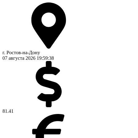
г. Ростов-на-Дону
07 августа 2026
19:59:39
81.41