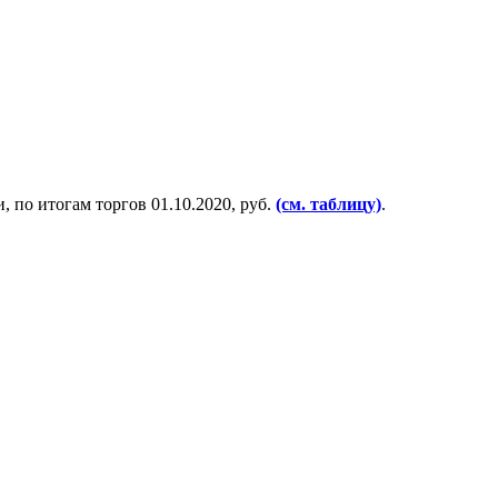
 по итогам торгов 01.10.2020, руб.
(см. таблицу)
.