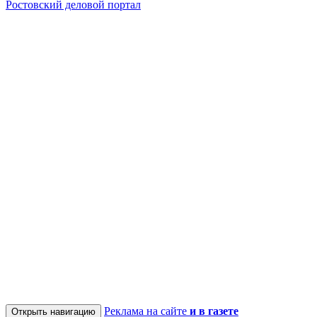
Ростовский деловой портал
Реклама на сайте
и в газете
Открыть навигацию