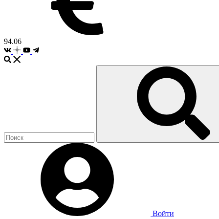
94.06
Войти