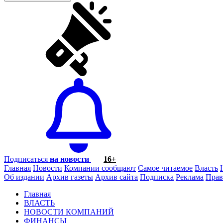
Подписаться
на новости
16+
Главная
Новости
Компании сообщают
Самое читаемое
Власть
Об издании
Архив газеты
Архив сайта
Подписка
Реклама
Прав
Главная
ВЛАСТЬ
НОВОСТИ КОМПАНИЙ
ФИНАНСЫ