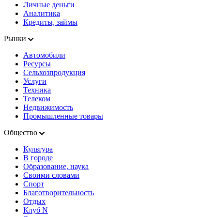
Личные деньги
Аналитика
Кредиты, займы
Рынки
Автомобили
Ресурсы
Сельхозпродукция
Услуги
Техника
Телеком
Недвижимость
Промышленные товары
Общество
Культура
В городе
Образование, наука
Своими словами
Спорт
Благотворительность
Отдых
Клуб N