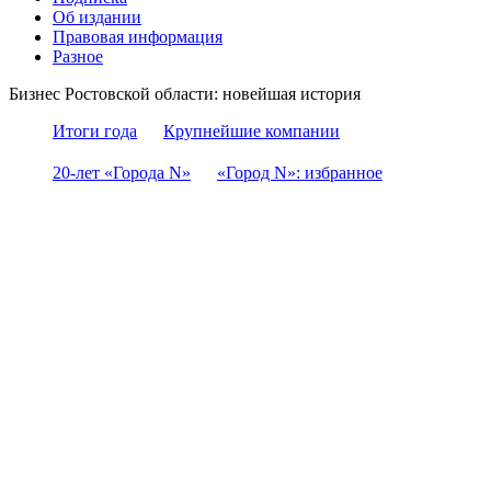
Об издании
Правовая информация
Разное
Бизнес Ростовской области: новейшая история
Итоги года
Крупнейшие компании
20-лет «Города N»
«Город N»: избранное