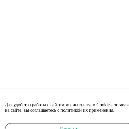
Для удобства работы с сайтом мы используем Cookies, оставая
на сайте, вы соглашаетесь с политикой их применения.
Принять