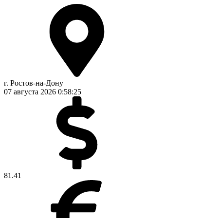
г. Ростов-на-Дону
07 августа 2026
0:58:26
81.41