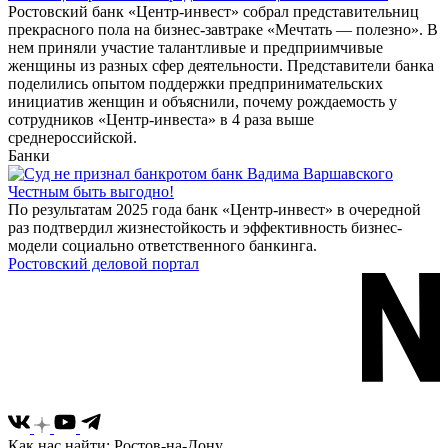
Ростовский банк «Центр-инвест» собрал представительниц
прекрасного пола на бизнес-завтраке «Мечтать — полезно». В
нем приняли участие талантливые и предприимчивые
женщины из разных сфер деятельности. Представители банка
поделились опытом поддержки предпринимательских
инициатив женщин и объяснили, почему рождаемость у
сотрудников «Центр-инвеста» в 4 раза выше
среднероссийской.
Банки
Честным быть выгодно!
По результатам 2025 года банк «Центр-инвест» в очередной
раз подтвердил жизнестойкость и эффективность бизнес-
модели социально ответственного банкинга.
Ростовский деловой портал
Как нас найти: Ростов-на-Дону,