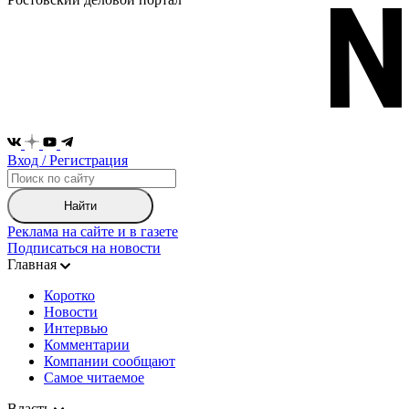
Вход / Регистрация
Найти
Реклама на сайте и в газете
Подписаться на новости
Главная
Коротко
Новости
Интервью
Комментарии
Компании сообщают
Самое читаемое
Власть