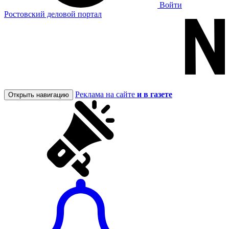
Войти
Ростовский деловой портал
Реклама на сайте
и в газете
Открыть навигацию