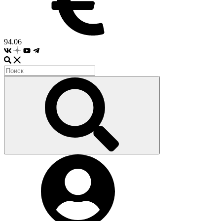
94.06