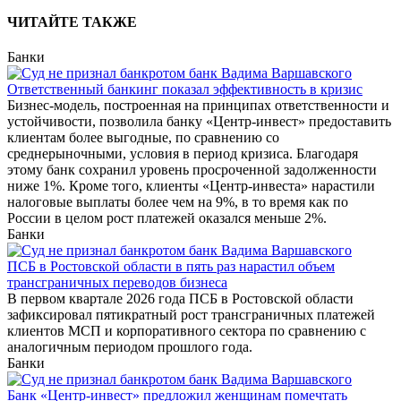
ЧИТАЙТЕ ТАКЖЕ
Банки
Ответственный банкинг показал эффективность в кризис
Бизнес-модель, построенная на принципах ответственности и
устойчивости, позволила банку «Центр-инвест» предоставить
клиентам более выгодные, по сравнению со
среднерыночными, условия в период кризиса. Благодаря
этому банк сохранил уровень просроченной задолженности
ниже 1%. Кроме того, клиенты «Центр-инвеста» нарастили
налоговые выплаты более чем на 9%, в то время как по
России в целом рост платежей оказался меньше 2%.
Банки
ПСБ в Ростовской области в пять раз нарастил объем
трансграничных переводов бизнеса
В первом квартале 2026 года ПСБ в Ростовской области
зафиксировал пятикратный рост трансграничных платежей
клиентов МСП и корпоративного сектора по сравнению с
аналогичным периодом прошлого года.
Банки
Банк «Центр-инвест» предложил женщинам помечтать