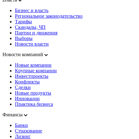
Бизнес и власть
Региональное законодательство
Тарифы
Скандалы, ЧП
Партии и движения
Выборы
Новости власти
Новости компаний
Новые компании
Крупные компании
Инвестпроекты
Конфликты
Сделки
Новые продукты
Инновации
Практика бизнеса
Финансы
Банки
Страхование
Лизинг