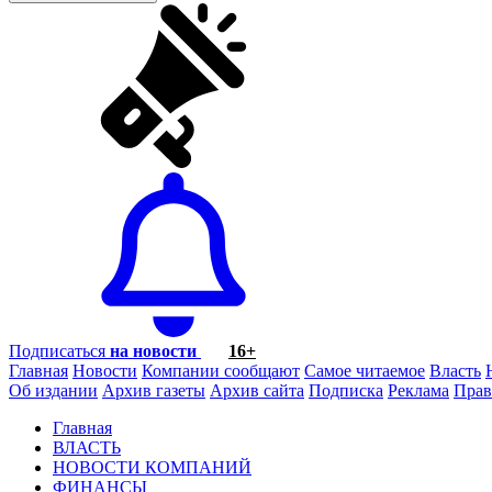
Подписаться
на новости
16+
Главная
Новости
Компании сообщают
Самое читаемое
Власть
Об издании
Архив газеты
Архив сайта
Подписка
Реклама
Прав
Главная
ВЛАСТЬ
НОВОСТИ КОМПАНИЙ
ФИНАНСЫ