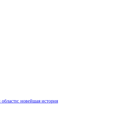
 области: новейшая история