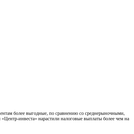
лиентам более выгодные, по сравнению со среднерыночными,
ы «Центр-инвеста» нарастили налоговые выплаты более чем на