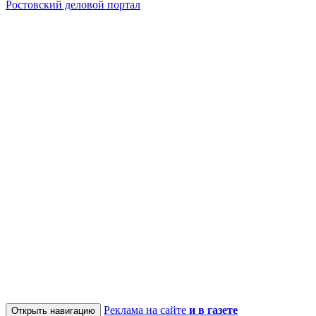
Ростовский деловой портал
Реклама на сайте
и в газете
Открыть навигацию