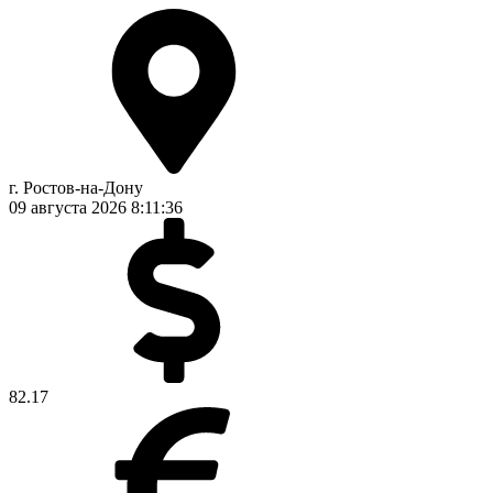
г. Ростов-на-Дону
09 августа 2026
8:11:37
82.17