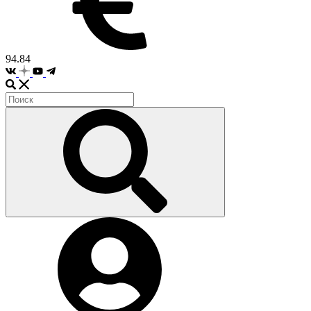
94.84