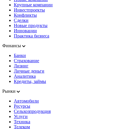
Крупные компании
Инвестпроекты
Конфликты
Сделки
Новые продукты
Инновации
Практика бизнеса
Финансы
Банки
Страхование
Лизинг
Личные деньги
Аналитика
Кредиты, займы
Рынки
Автомобили
Ресурсы
Сельхозпродукция
Услуги
Техника
Телеком