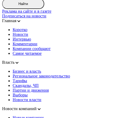
Найти
Реклама на сайте и в газете
Подписаться на новости
Главная
Коротко
Новости
Интервью
Комментарии
Компании сообщают
Самое читаемое
Власть
Бизнес и власть
Региональное законодательство
Тарифы
Скандалы, ЧП
Партии и движения
Выборы
Новости власти
Новости компаний
Новые компании