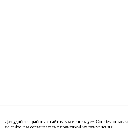
Для удобства работы с сайтом мы используем Cookies, оставая
на сайте, вы соглашаетесь с политикой их применения.