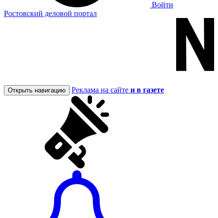
Войти
Ростовский деловой портал
Реклама на сайте
и в газете
Открыть навигацию