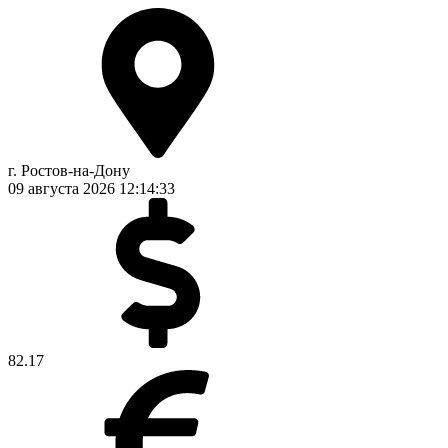
г. Ростов-на-Дону
09 августа 2026
12:14:34
82.17