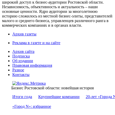
широкий доступ к бизнес-аудитории Ростовской области.
Независимость, объективность и актуальность – наши
основные ценности. Ядро аудитории за многолетнюю
историю сложилось из местной бизнес-элиты, представителей
малого и среднего бизнеса, управленцев различного ранга в
коммерческих компаниях и в органах власти.
Архив газеты
Реклама в газете и на сайте
Архив сайта
Подписка
Об издании
Правовая информация
Разное
Контакты
Бизнес Ростовской области: новейшая история
Итоги года
Крупнейшие компании
20-лет «Города 
«Город N»: избранное