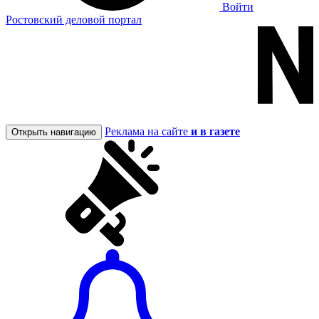
Войти
Ростовский деловой портал
Реклама на сайте
и в газете
Открыть навигацию