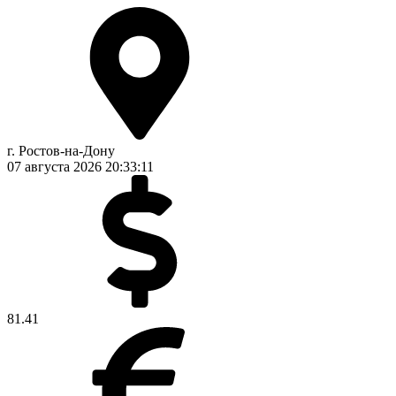
г. Ростов-на-Дону
07 августа 2026
20:33:12
81.41