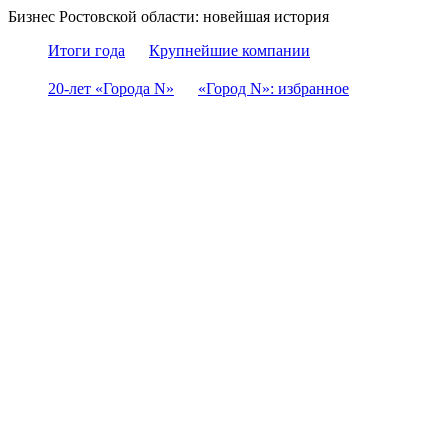
Бизнес Ростовской области: новейшая история
Итоги года
Крупнейшие компании
20-лет «Города N»
«Город N»: избранное