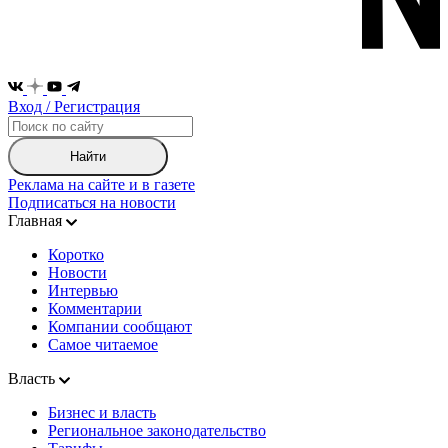
Вход / Регистрация
Найти
Реклама на сайте и в газете
Подписаться на новости
Главная
Коротко
Новости
Интервью
Комментарии
Компании сообщают
Самое читаемое
Власть
Бизнес и власть
Региональное законодательство