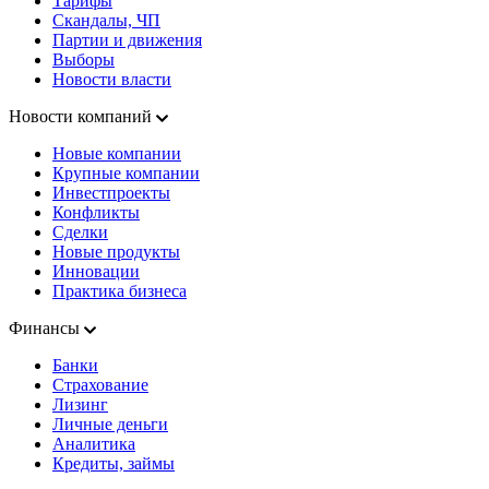
Тарифы
Скандалы, ЧП
Партии и движения
Выборы
Новости власти
Новости компаний
Новые компании
Крупные компании
Инвестпроекты
Конфликты
Сделки
Новые продукты
Инновации
Практика бизнеса
Финансы
Банки
Страхование
Лизинг
Личные деньги
Аналитика
Кредиты, займы