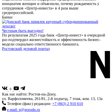
инициатив женщин и объяснили, почему рождаемость у
сотрудников «Центр-инвеста» в 4 раза выше
среднероссийской.
Банки
Честным быть выгодно!
По результатам 2025 года банк «Центр-инвест» в очередной
раз подтвердил жизнестойкость и эффективность бизнес-
модели социально ответственного банкинга.
Ростовский деловой портал
Как нас найти: Ростов-на-Дону,
ул. Варфоломеева, 261/81, 2-й подъезд, 7 этаж, ком. 13, 13а
Телефон (факс) редакции:
+7 (863) 2 910 610
e-mail: n@gorodn.ru