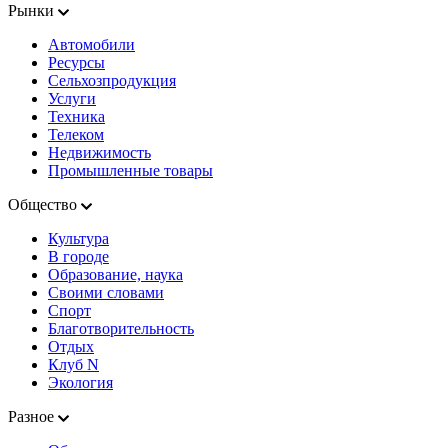
Рынки
Автомобили
Ресурсы
Сельхозпродукция
Услуги
Техника
Телеком
Недвижимость
Промышленные товары
Общество
Культура
В городе
Образование, наука
Своими словами
Спорт
Благотворительность
Отдых
Клуб N
Экология
Разное