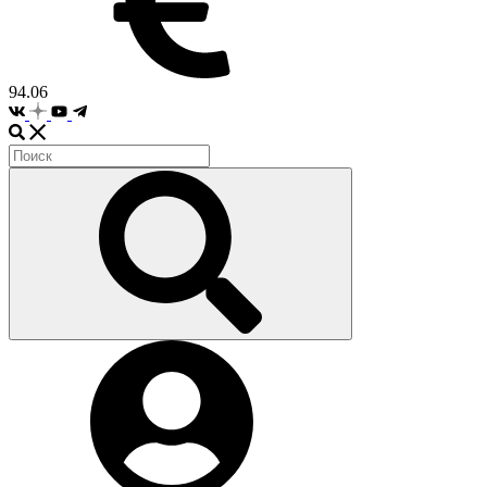
94.06