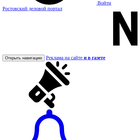
Войти
Ростовский деловой портал
Реклама на сайте
и в газете
Открыть навигацию