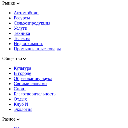
Рынки
Автомобили
Ресурсы
Сельхозпродукция
Услуги
Техника
Телеком
Недвижимость
Промышленные товары
Общество
Культура
В городе
Образование, наука
Своими словами
Спорт
Благотворительность
Отдых
Клуб N
Экология
Разное