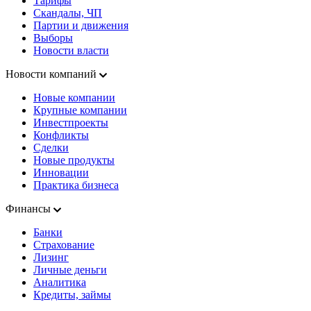
Тарифы
Скандалы, ЧП
Партии и движения
Выборы
Новости власти
Новости компаний
Новые компании
Крупные компании
Инвестпроекты
Конфликты
Сделки
Новые продукты
Инновации
Практика бизнеса
Финансы
Банки
Страхование
Лизинг
Личные деньги
Аналитика
Кредиты, займы