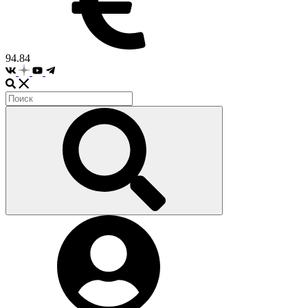
94.84