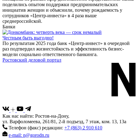
поделились опытом поддержки предпринимательских
инициатив женщин и объяснили, почему рождаемость у
сотрудников «Центр-инвеста» в 4 раза выше
среднероссийской.
Банки
Честным быть выгодно!
По результатам 2025 года банк «Центр-инвест» в очередной
раз подтвердил жизнестойкость и эффективность бизнес-
модели социально ответственного банкинга.
Ростовский деловой портал
Как нас найти: Ростов-на-Дону,
ул. Варфоломеева, 261/81, 2-й подъезд, 7 этаж, ком. 13, 13а
Телефон (факс) редакции:
+7 (863) 2 910 610
e-mail: n@gorodn.ru