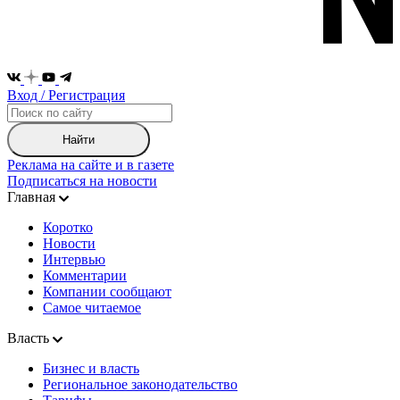
Вход / Регистрация
Найти
Реклама на сайте и в газете
Подписаться на новости
Главная
Коротко
Новости
Интервью
Комментарии
Компании сообщают
Самое читаемое
Власть
Бизнес и власть
Региональное законодательство