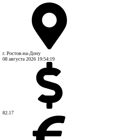
г. Ростов-на-Дону
08 августа 2026
19:54:20
82.17