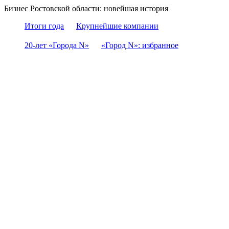
Бизнес Ростовской области: новейшая история
Итоги года
Крупнейшие компании
20-лет «Города N»
«Город N»: избранное