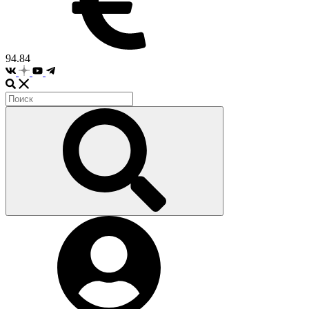
94.84