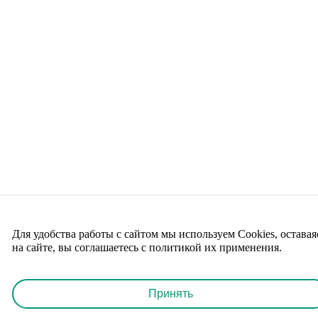
Для удобства работы с сайтом мы используем Cookies, оставая
на сайте, вы соглашаетесь с политикой их применения.
Принять