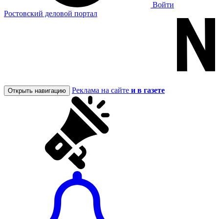
Войти
Ростовский деловой портал
Реклама на сайте
и в газете
Открыть навигацию