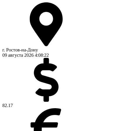
г. Ростов-на-Дону
09 августа 2026
4:08:23
82.17