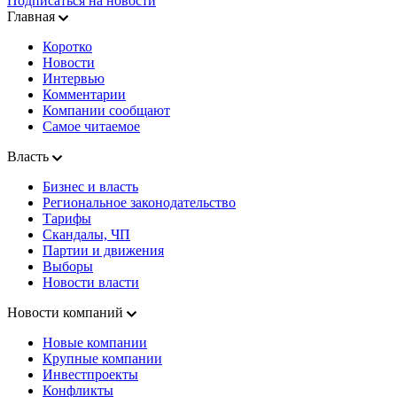
Подписаться на новости
Главная
Коротко
Новости
Интервью
Комментарии
Компании сообщают
Самое читаемое
Власть
Бизнес и власть
Региональное законодательство
Тарифы
Скандалы, ЧП
Партии и движения
Выборы
Новости власти
Новости компаний
Новые компании
Крупные компании
Инвестпроекты
Конфликты