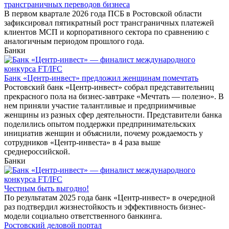
трансграничных переводов бизнеса
В первом квартале 2026 года ПСБ в Ростовской области
зафиксировал пятикратный рост трансграничных платежей
клиентов МСП и корпоративного сектора по сравнению с
аналогичным периодом прошлого года.
Банки
Банк «Центр-инвест» предложил женщинам помечтать
Ростовский банк «Центр-инвест» собрал представительниц
прекрасного пола на бизнес-завтраке «Мечтать — полезно». В
нем приняли участие талантливые и предприимчивые
женщины из разных сфер деятельности. Представители банка
поделились опытом поддержки предпринимательских
инициатив женщин и объяснили, почему рождаемость у
сотрудников «Центр-инвеста» в 4 раза выше
среднероссийской.
Банки
Честным быть выгодно!
По результатам 2025 года банк «Центр-инвест» в очередной
раз подтвердил жизнестойкость и эффективность бизнес-
модели социально ответственного банкинга.
Ростовский деловой портал