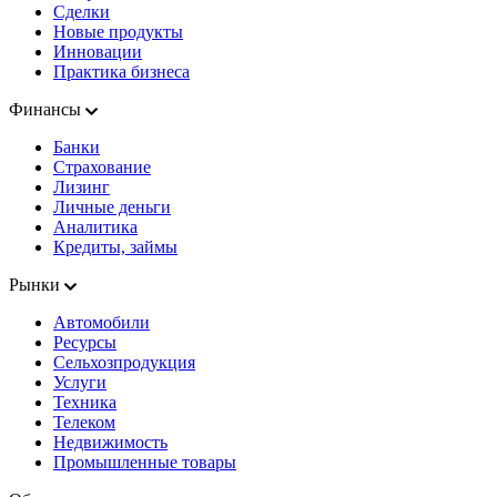
Сделки
Новые продукты
Инновации
Практика бизнеса
Финансы
Банки
Страхование
Лизинг
Личные деньги
Аналитика
Кредиты, займы
Рынки
Автомобили
Ресурсы
Сельхозпродукция
Услуги
Техника
Телеком
Недвижимость
Промышленные товары