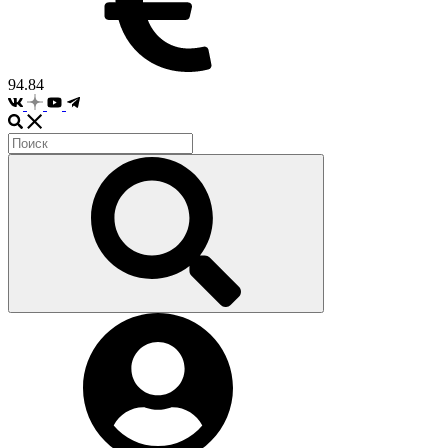
94.84