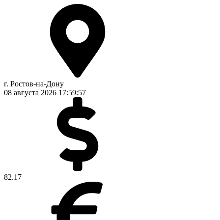
г. Ростов-на-Дону
08 августа 2026
17:59:57
82.17