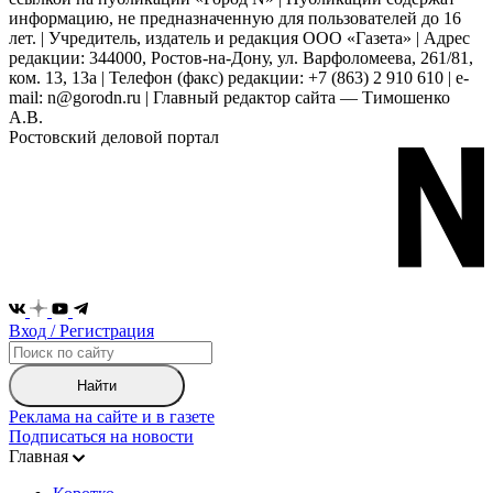
информацию, не предназначенную для пользователей до 16
лет. | Учредитель, издатель и редакция ООО «Газета» | Адрес
редакции: 344000, Ростов-на-Дону, ул. Варфоломеева, 261/81,
ком. 13, 13а | Телефон (факс) редакции: +7 (863) 2 910 610 | e-
mail: n@gorodn.ru | Главный редактор сайта — Тимошенко
А.В.
Ростовский деловой портал
Вход / Регистрация
Найти
Реклама на сайте и в газете
Подписаться на новости
Главная