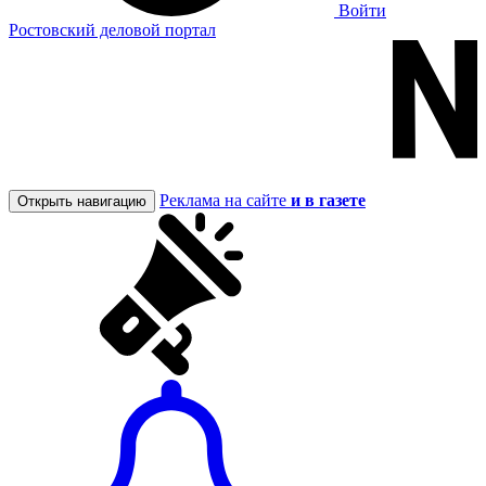
Войти
Ростовский деловой портал
Реклама на сайте
и в газете
Открыть навигацию