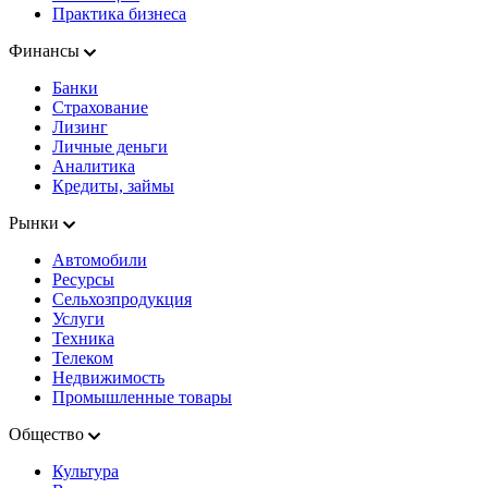
Практика бизнеса
Финансы
Банки
Страхование
Лизинг
Личные деньги
Аналитика
Кредиты, займы
Рынки
Автомобили
Ресурсы
Сельхозпродукция
Услуги
Техника
Телеком
Недвижимость
Промышленные товары
Общество
Культура