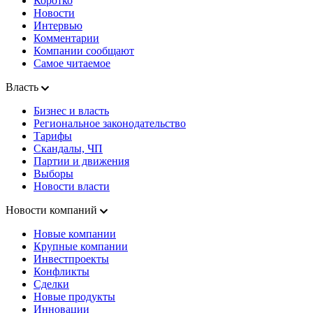
Коротко
Новости
Интервью
Комментарии
Компании сообщают
Самое читаемое
Власть
Бизнес и власть
Региональное законодательство
Тарифы
Скандалы, ЧП
Партии и движения
Выборы
Новости власти
Новости компаний
Новые компании
Крупные компании
Инвестпроекты
Конфликты
Сделки
Новые продукты
Инновации