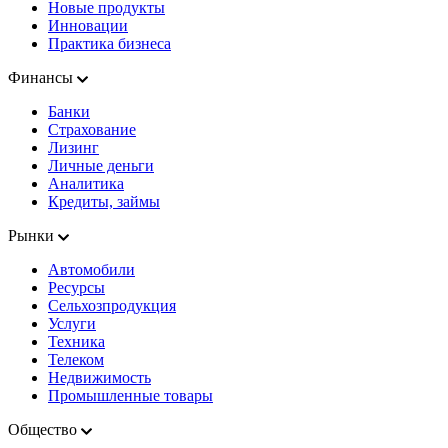
Новые продукты
Инновации
Практика бизнеса
Финансы
Банки
Страхование
Лизинг
Личные деньги
Аналитика
Кредиты, займы
Рынки
Автомобили
Ресурсы
Сельхозпродукция
Услуги
Техника
Телеком
Недвижимость
Промышленные товары
Общество