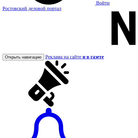
Войти
Ростовский деловой портал
Реклама на сайте
и в газете
Открыть навигацию