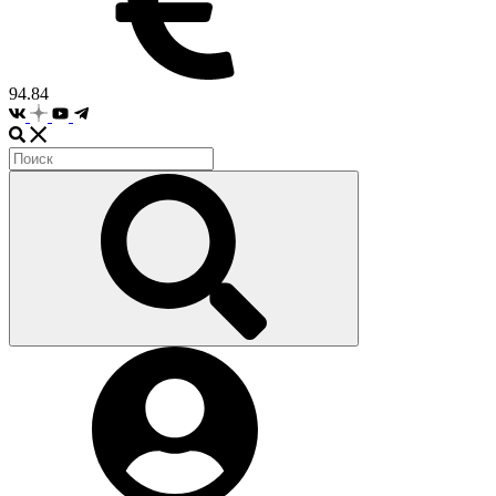
94.84