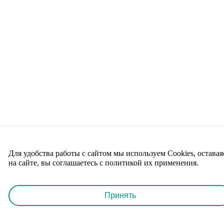
Для удобства работы с сайтом мы используем Cookies, оставая
на сайте, вы соглашаетесь с политикой их применения.
Принять