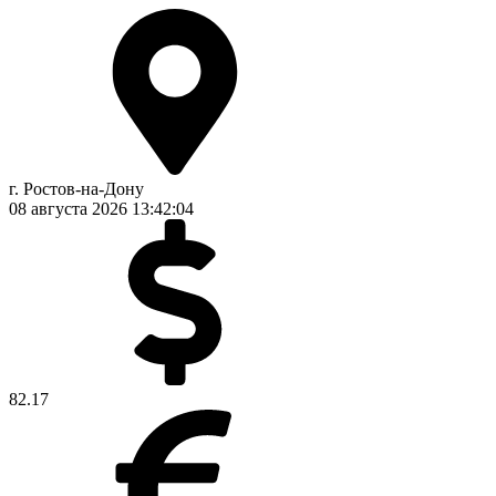
г. Ростов-на-Дону
08 августа 2026
13:42:04
82.17