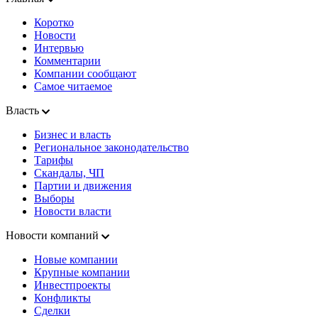
Коротко
Новости
Интервью
Комментарии
Компании сообщают
Самое читаемое
Власть
Бизнес и власть
Региональное законодательство
Тарифы
Скандалы, ЧП
Партии и движения
Выборы
Новости власти
Новости компаний
Новые компании
Крупные компании
Инвестпроекты
Конфликты
Сделки