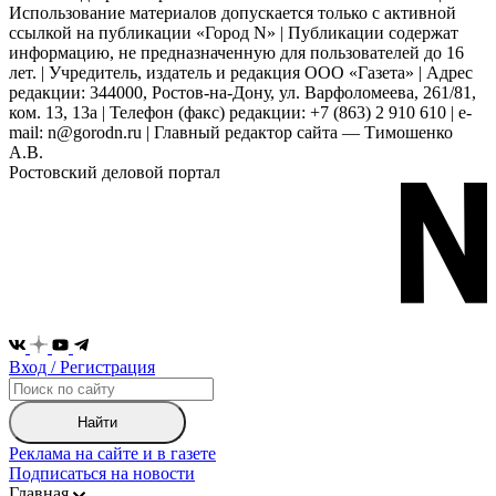
Использование материалов допускается только с активной
ссылкой на публикации «Город N» | Публикации содержат
информацию, не предназначенную для пользователей до 16
лет. | Учредитель, издатель и редакция ООО «Газета» | Адрес
редакции: 344000, Ростов-на-Дону, ул. Варфоломеева, 261/81,
ком. 13, 13а | Телефон (факс) редакции: +7 (863) 2 910 610 | e-
mail: n@gorodn.ru | Главный редактор сайта — Тимошенко
А.В.
Ростовский деловой портал
Вход / Регистрация
Найти
Реклама на сайте и в газете
Подписаться на новости
Главная