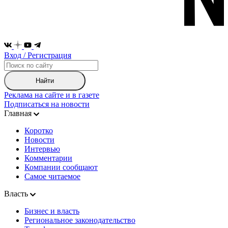
Вход / Регистрация
Найти
Реклама на сайте и в газете
Подписаться на новости
Главная
Коротко
Новости
Интервью
Комментарии
Компании сообщают
Самое читаемое
Власть
Бизнес и власть
Региональное законодательство