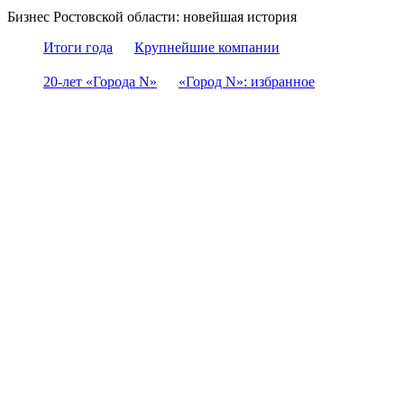
Бизнес Ростовской области: новейшая история
Итоги года
Крупнейшие компании
20-лет «Города N»
«Город N»: избранное