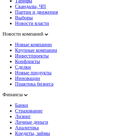
Тарифы
Скандалы, ЧП
Партии и движения
Выборы
Новости власти
Новости компаний
Новые компании
Крупные компании
Инвестпроекты
Конфликты
Сделки
Новые продукты
Инновации
Практика бизнеса
Финансы
Банки
Страхование
Лизинг
Личные деньги
Аналитика
Кредиты, займы