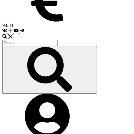
94.84