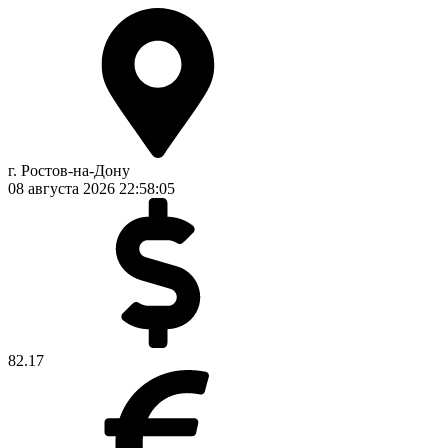
г. Ростов-на-Дону
08 августа 2026
22:58:05
82.17