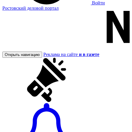
Войти
Ростовский деловой портал
Реклама на сайте
и в газете
Открыть навигацию