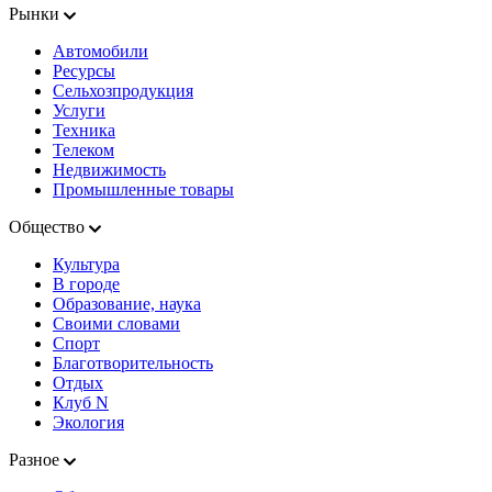
Рынки
Автомобили
Ресурсы
Сельхозпродукция
Услуги
Техника
Телеком
Недвижимость
Промышленные товары
Общество
Культура
В городе
Образование, наука
Своими словами
Спорт
Благотворительность
Отдых
Клуб N
Экология
Разное