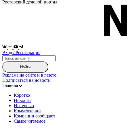
Ростовский деловой портал
Вход / Регистрация
Найти
Реклама на сайте и в газете
Подписаться на новости
Главная
Коротко
Новости
Интервью
Комментарии
Компании сообщают
Самое читаемое