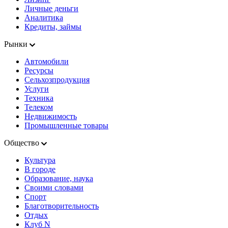
Личные деньги
Аналитика
Кредиты, займы
Рынки
Автомобили
Ресурсы
Сельхозпродукция
Услуги
Техника
Телеком
Недвижимость
Промышленные товары
Общество
Культура
В городе
Образование, наука
Своими словами
Спорт
Благотворительность
Отдых
Клуб N