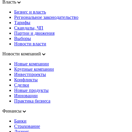
Власть
Бизнес и власть
Региональное законодательство
Тарифы
Скандалы, ЧП
Партии и движения
Выборы
Новости власти
Новости компаний
Новые компании
Крупные компании
Инвестпроекты
Конфликты
Сделки
Новые продукты
Инновации
Практика бизнеса
Финансы
Банки
Страхование
Лизинг