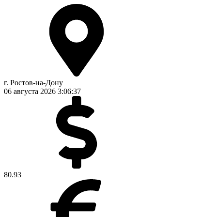
г. Ростов-на-Дону
06 августа 2026
3:06:37
80.93