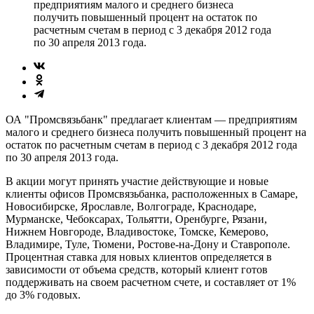
предприятиям малого и среднего бизнеса
получить повышенный процент на остаток по
расчетным счетам в период с 3 декабря 2012 года
по 30 апреля 2013 года.
ОА "Промсвязьбанк" предлагает клиентам — предприятиям
малого и среднего бизнеса получить повышенный процент на
остаток по расчетным счетам в период с 3 декабря 2012 года
по 30 апреля 2013 года.
В акции могут принять участие действующие и новые
клиенты офисов Промсвязьбанка, расположенных в Самаре,
Новосибирске, Ярославле, Волгограде, Краснодаре,
Мурманске, Чебоксарах, Тольятти, Оренбурге, Рязани,
Нижнем Новгороде, Владивостоке, Томске, Кемерово,
Владимире, Туле, Тюмени, Ростове-на-Дону и Ставрополе.
Процентная ставка для новых клиентов определяется в
зависимости от объема средств, который клиент готов
поддерживать на своем расчетном счете, и составляет от 1%
до 3% годовых.