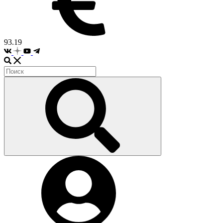
93.19