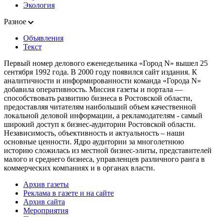
Экология
Разное
Объявления
Текст
Первый номер делового еженедельника «Город N» вышел 25
сентября 1992 года. В 2000 году появился сайт издания. К
аналитичности и информированности команда «Города N»
добавила оперативность. Миссия газеты и портала —
способствовать развитию бизнеса в Ростовской области,
предоставляя читателям наибольший объем качественной
локальной деловой информации, а рекламодателям - самый
широкий доступ к бизнес-аудитории Ростовской области.
Независимость, объективность и актуальность – наши
основные ценности. Ядро аудитории за многолетнюю
историю сложилась из местной бизнес-элиты, представителей
малого и среднего бизнеса, управленцев различного ранга в
коммерческих компаниях и в органах власти.
Архив газеты
Реклама в газете и на сайте
Архив сайта
Мероприятия