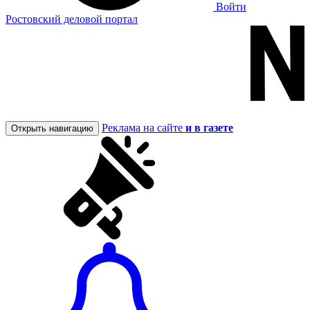
Войти
Ростовский деловой портал
Реклама на сайте
и в газете
Открыть навигацию