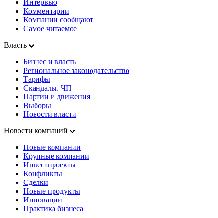
Интервью
Комментарии
Компании сообщают
Самое читаемое
Власть
Бизнес и власть
Региональное законодательство
Тарифы
Скандалы, ЧП
Партии и движения
Выборы
Новости власти
Новости компаний
Новые компании
Крупные компании
Инвестпроекты
Конфликты
Сделки
Новые продукты
Инновации
Практика бизнеса