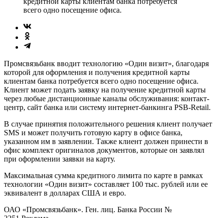
кредитной карты клиентам банка потребуется
всего одно посещение офиса.
Промсвязьбанк вводит технологию «Один визит», благодаря
которой для оформления и получения кредитной карты
клиентам банка потребуется всего одно посещение офиса.
Клиент может подать заявку на получение кредитной карты
через любые дистанционные каналы обслуживания: контакт-
центр, сайт банка или систему интернет-банкинга PSB-Retail.
В случае принятия положительного решения клиент получает
SMS и может получить готовую карту в офисе банка,
указанном им в заявлении. Также клиент должен принести в
офис комплект оригиналов документов, которые он заявлял
при оформлении заявки на карту.
Максимальная сумма кредитного лимита по карте в рамках
технологии «Один визит» составляет 100 тыс. рублей или ее
эквивалент в долларах США и евро.
ОАО «Промсвязьбанк». Ген. лиц. Банка России №