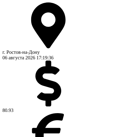
г. Ростов-на-Дону
06 августа 2026
17:19:37
80.93