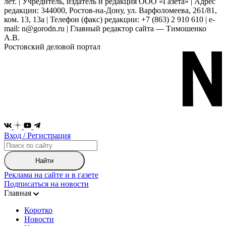
лет. | Учредитель, издатель и редакция ООО «Газета» | Адрес
редакции: 344000, Ростов-на-Дону, ул. Варфоломеева, 261/81,
ком. 13, 13а | Телефон (факс) редакции: +7 (863) 2 910 610 | e-
mail: n@gorodn.ru | Главный редактор сайта — Тимошенко
А.В.
Ростовский деловой портал
Вход / Регистрация
Найти
Реклама на сайте и в газете
Подписаться на новости
Главная
Коротко
Новости