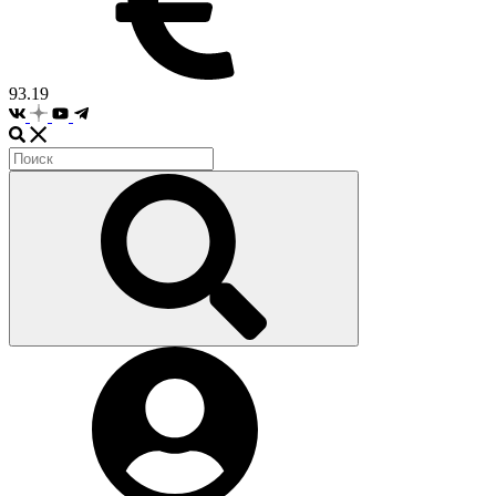
93.19