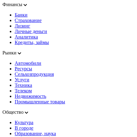
Финансы
Банки
Страхование
Лизинг
Личные деньги
Аналитика
Кредиты, займы
Рынки
Автомобили
Ресурсы
Сельхозпродукция
Услуги
Техника
Телеком
Недвижимость
Промышленные товары
Общество
Культура
В городе
Образование, наука