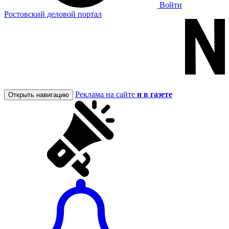
Войти
Ростовский деловой портал
Реклама на сайте
и в газете
Открыть навигацию