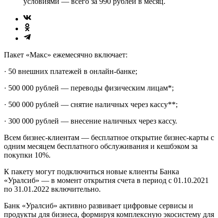
условиями — всего за 990 рублей в месяц.
Пакет «Макс» ежемесячно включает:
· 50 внешних платежей в онлайн-банке;
· 500 000 рублей — переводы физическим лицам*;
· 500 000 рублей — снятие наличных через кассу**;
· 300 000 рублей — внесение наличных через кассу.
Всем бизнес-клиентам — бесплатное открытие бизнес-карты с
одним месяцем бесплатного обслуживания и кешбэком за
покупки 10%.
К пакету могут подключиться новые клиенты Банка
«Уралсиб» — в момент открытия счета в период с 01.10.2021
по 31.01.2022 включительно.
Банк «Уралсиб» активно развивает цифровые сервисы и
продукты для бизнеса, формируя комплексную экосистему для