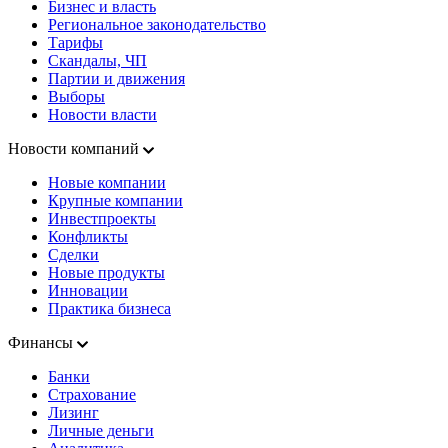
Бизнес и власть
Региональное законодательство
Тарифы
Скандалы, ЧП
Партии и движения
Выборы
Новости власти
Новости компаний
Новые компании
Крупные компании
Инвестпроекты
Конфликты
Сделки
Новые продукты
Инновации
Практика бизнеса
Финансы
Банки
Страхование
Лизинг
Личные деньги