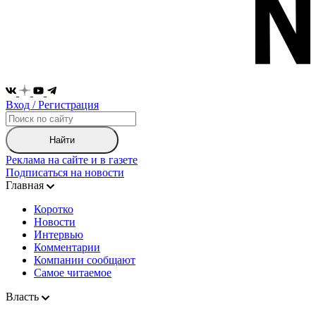
Вход / Регистрация
Найти
Реклама на сайте и в газете
Подписаться на новости
Главная
Коротко
Новости
Интервью
Комментарии
Компании сообщают
Самое читаемое
Власть