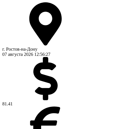
г. Ростов-на-Дону
07 августа 2026
12:56:27
81.41