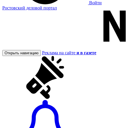
Войти
Ростовский деловой портал
Реклама на сайте
и в газете
Открыть навигацию