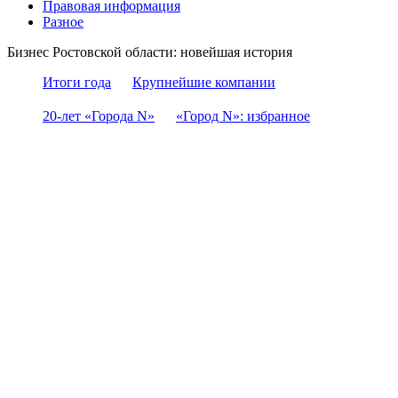
Правовая информация
Разное
Бизнес Ростовской области: новейшая история
Итоги года
Крупнейшие компании
20-лет «Города N»
«Город N»: избранное