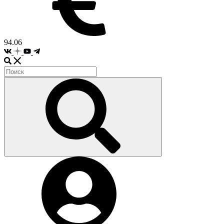
94.06