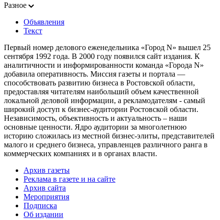
Разное
Объявления
Текст
Первый номер делового еженедельника «Город N» вышел 25
сентября 1992 года. В 2000 году появился сайт издания. К
аналитичности и информированности команда «Города N»
добавила оперативность. Миссия газеты и портала —
способствовать развитию бизнеса в Ростовской области,
предоставляя читателям наибольший объем качественной
локальной деловой информации, а рекламодателям - самый
широкий доступ к бизнес-аудитории Ростовской области.
Независимость, объективность и актуальность – наши
основные ценности. Ядро аудитории за многолетнюю
историю сложилась из местной бизнес-элиты, представителей
малого и среднего бизнеса, управленцев различного ранга в
коммерческих компаниях и в органах власти.
Архив газеты
Реклама в газете и на сайте
Архив сайта
Мероприятия
Подписка
Об издании