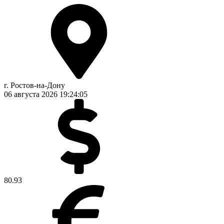
г. Ростов-на-Дону
06 августа 2026
19:24:06
80.93