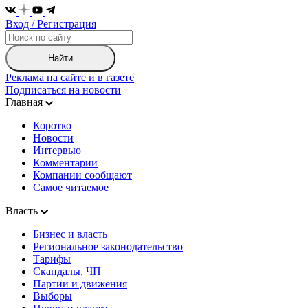
Вход / Регистрация
Найти
Реклама на сайте и в газете
Подписаться на новости
Главная
Коротко
Новости
Интервью
Комментарии
Компании сообщают
Самое читаемое
Власть
Бизнес и власть
Региональное законодательство
Тарифы
Скандалы, ЧП
Партии и движения
Выборы