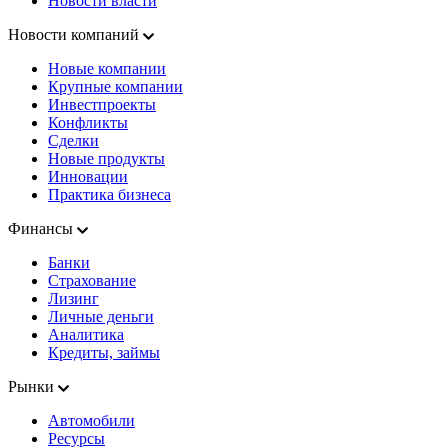
Новости власти
Новости компаний
Новые компании
Крупные компании
Инвестпроекты
Конфликты
Сделки
Новые продукты
Инновации
Практика бизнеса
Финансы
Банки
Страхование
Лизинг
Личные деньги
Аналитика
Кредиты, займы
Рынки
Автомобили
Ресурсы