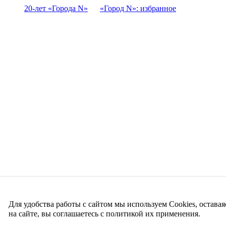
20-лет «Города N»
«Город N»: избранное
Для удобства работы с сайтом мы используем Cookies, оставая
на сайте, вы соглашаетесь с политикой их применения.