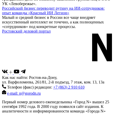
УК «Левобережье».
Российский бизнес переводит рутину на ИИ-сотрудников:
опыт команды «Красный ИИ Легион»
Малый и средний бизнес в России все чаще внедряет
искусственный интеллект не точечно, а как полноценных
«сотрудников» под конкретные процессы.
Ростовский деловой портал
Как нас найти: Ростов-на-Дону,
ул. Варфоломеева, 261/81, 2-й подъезд, 7 этаж, ком. 13, 13а
Телефон (факс) редакции:
+7 (863) 2 910 610
e-mail: n@gorodn.ru
Первый номер делового еженедельника «Город N» вышел 25
сентября 1992 года. В 2000 году появился сайт издания. К
аналитичности и информированности команда «Города N»