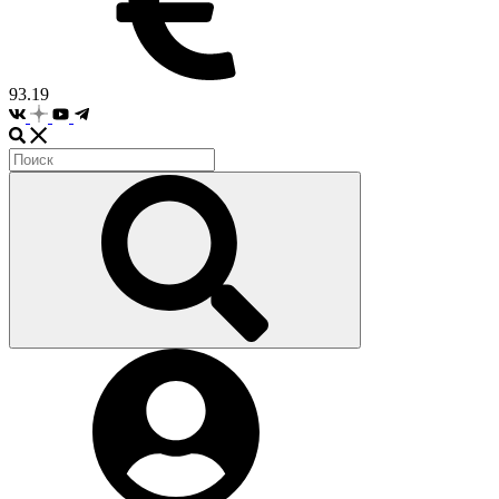
93.19