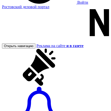
Войти
Ростовский деловой портал
Реклама на сайте
и в газете
Открыть навигацию