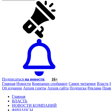
Подписаться
на новости
16+
Главная
Новости
Компании сообщают
Самое читаемое
Власть
Об издании
Архив газеты
Архив сайта
Подписка
Реклама
Прав
Главная
ВЛАСТЬ
НОВОСТИ КОМПАНИЙ
ФИНАНСЫ