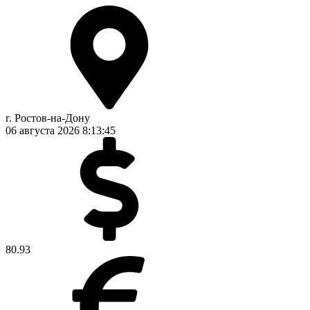
г. Ростов-на-Дону
06 августа 2026
8:13:45
80.93