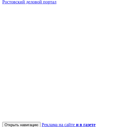
Ростовский деловой портал
Реклама на сайте
и в газете
Открыть навигацию