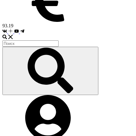
93.19