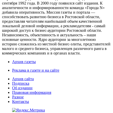
сентября 1992 года. В 2000 году появился сайт издания. К
аналитичности и информированности команда «Города N»
добавила оперативность. Миссия газеты и портала —
способствовать развитию бизнеса в Ростовской области,
предоставляя читателям наибольший объем качественной
локальной деловой информации, а рекламодателям - самый
широкий доступ к бизнес-аудитории Ростовской области.
Независимость, объективность и актуальность – наши
основные ценности. Ядро аудитории за многолетнюю
историю сложилось из местной бизнес-элиты, представителей
малого и среднего бизнеса, управленцев различного ранга в
коммерческих компаниях и в органах власти.
Архив газеты
Реклама в газете и на сайте
Архив сайта
Подписка
Об издании
Правовая информация
Разное
Контакты