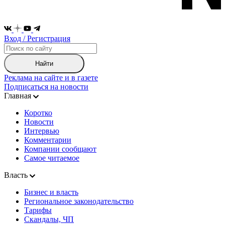
Вход / Регистрация
Найти
Реклама на сайте и в газете
Подписаться на новости
Главная
Коротко
Новости
Интервью
Комментарии
Компании сообщают
Самое читаемое
Власть
Бизнес и власть
Региональное законодательство
Тарифы
Скандалы, ЧП