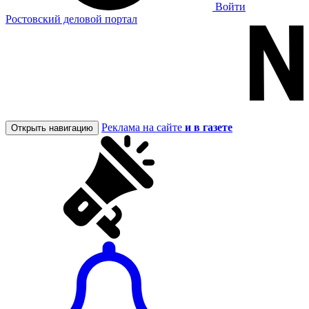
Войти
Ростовский деловой портал
Реклама на сайте
и в газете
Открыть навигацию