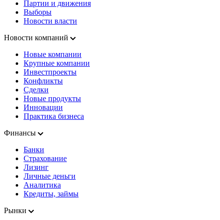
Партии и движения
Выборы
Новости власти
Новости компаний
Новые компании
Крупные компании
Инвестпроекты
Конфликты
Сделки
Новые продукты
Инновации
Практика бизнеса
Финансы
Банки
Страхование
Лизинг
Личные деньги
Аналитика
Кредиты, займы
Рынки