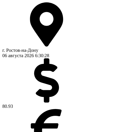
г. Ростов-на-Дону
06 августа 2026
6:30:29
80.93