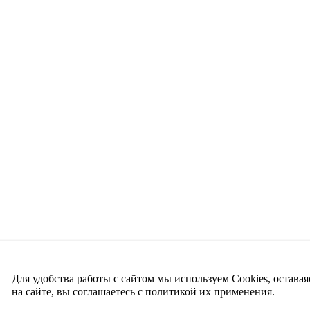
Для удобства работы с сайтом мы используем Cookies, оставая
на сайте, вы соглашаетесь с политикой их применения.