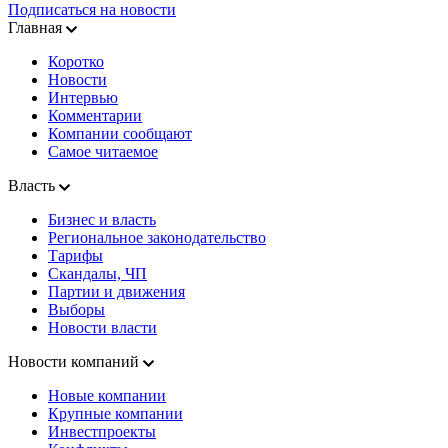
Подписаться на новости
Главная
Коротко
Новости
Интервью
Комментарии
Компании сообщают
Самое читаемое
Власть
Бизнес и власть
Региональное законодательство
Тарифы
Скандалы, ЧП
Партии и движения
Выборы
Новости власти
Новости компаний
Новые компании
Крупные компании
Инвестпроекты