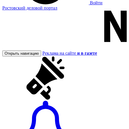
Войти
Ростовский деловой портал
Реклама на сайте
и в газете
Открыть навигацию