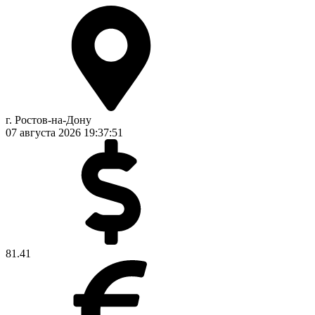
г. Ростов-на-Дону
07 августа 2026
19:37:52
81.41