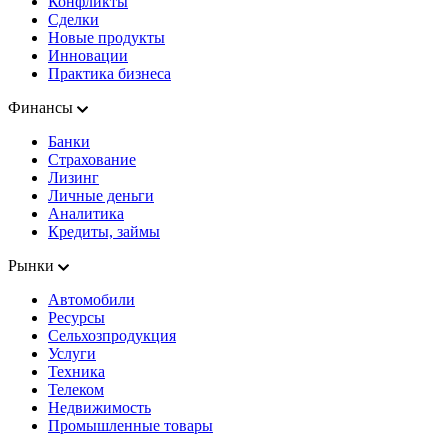
Конфликты
Сделки
Новые продукты
Инновации
Практика бизнеса
Финансы
Банки
Страхование
Лизинг
Личные деньги
Аналитика
Кредиты, займы
Рынки
Автомобили
Ресурсы
Сельхозпродукция
Услуги
Техника
Телеком
Недвижимость
Промышленные товары