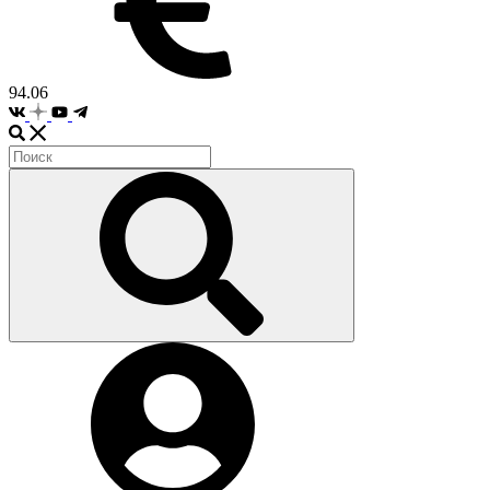
94.06