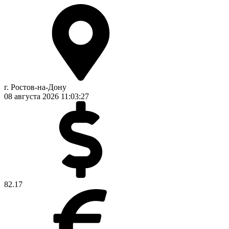
г. Ростов-на-Дону
08 августа 2026
11:03:28
82.17