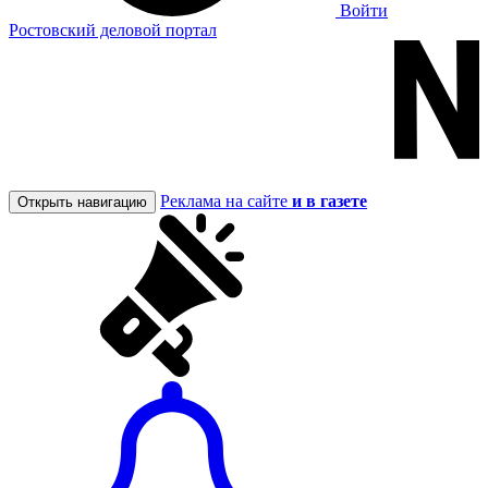
Войти
Ростовский деловой портал
Реклама на сайте
и в газете
Открыть навигацию