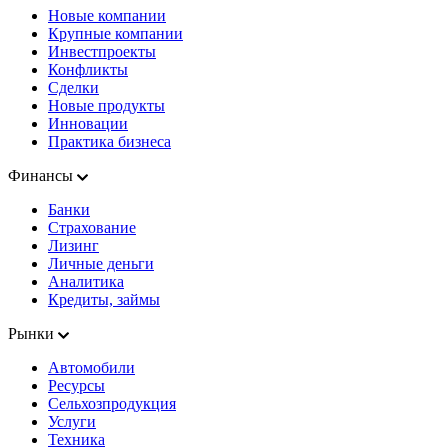
Новые компании
Крупные компании
Инвестпроекты
Конфликты
Сделки
Новые продукты
Инновации
Практика бизнеса
Финансы
Банки
Страхование
Лизинг
Личные деньги
Аналитика
Кредиты, займы
Рынки
Автомобили
Ресурсы
Сельхозпродукция
Услуги
Техника