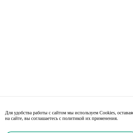
Для удобства работы с сайтом мы используем Cookies, оставая
на сайте, вы соглашаетесь с политикой их применения.