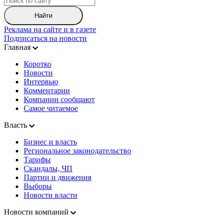
Найти
Реклама на сайте и в газете
Подписаться на новости
Главная
Коротко
Новости
Интервью
Комментарии
Компании сообщают
Самое читаемое
Власть
Бизнес и власть
Региональное законодательство
Тарифы
Скандалы, ЧП
Партии и движения
Выборы
Новости власти
Новости компаний