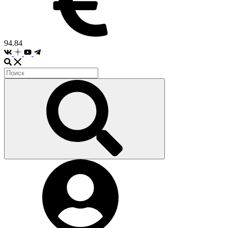
94.84