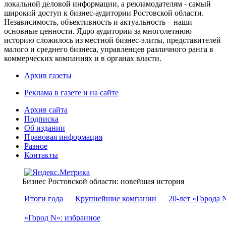
локальной деловой информации, а рекламодателям - самый
широкий доступ к бизнес-аудитории Ростовской области.
Независимость, объективность и актуальность – наши
основные ценности. Ядро аудитории за многолетнюю
историю сложилось из местной бизнес-элиты, представителей
малого и среднего бизнеса, управленцев различного ранга в
коммерческих компаниях и в органах власти.
Архив газеты
Реклама в газете и на сайте
Архив сайта
Подписка
Об издании
Правовая информация
Разное
Контакты
Бизнес Ростовской области: новейшая история
Итоги года
Крупнейшие компании
20-лет «Города 
«Город N»: избранное