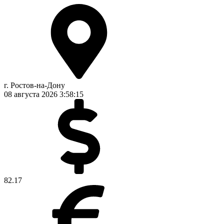
г. Ростов-на-Дону
08 августа 2026
3:58:15
82.17