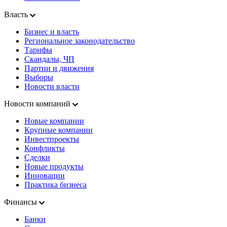
Власть
Бизнес и власть
Региональное законодательство
Тарифы
Скандалы, ЧП
Партии и движения
Выборы
Новости власти
Новости компаний
Новые компании
Крупные компании
Инвестпроекты
Конфликты
Сделки
Новые продукты
Инновации
Практика бизнеса
Финансы
Банки