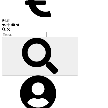
94.84