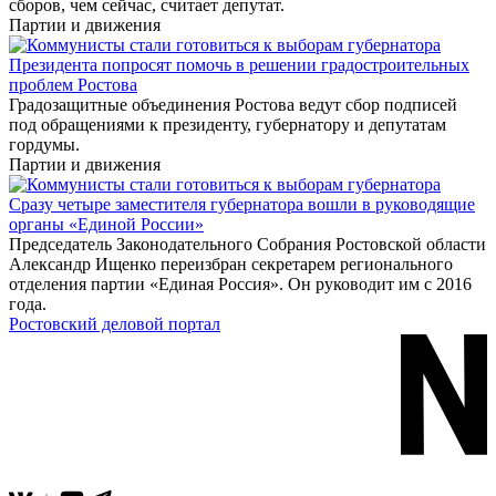
сборов, чем сейчас, считает депутат.
Партии и движения
Президента попросят помочь в решении градостроительных
проблем Ростова
Градозащитные объединения Ростова ведут сбор подписей
под обращениями к президенту, губернатору и депутатам
гордумы.
Партии и движения
Сразу четыре заместителя губернатора вошли в руководящие
органы «Единой России»
Председатель Законодательного Собрания Ростовской области
Александр Ищенко переизбран секретарем регионального
отделения партии «Единая Россия». Он руководит им с 2016
года.
Ростовский деловой портал