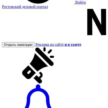
Войти
Ростовский деловой портал
Реклама на сайте
и в газете
Открыть навигацию