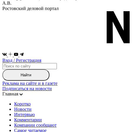
А.В.
Ростовский деловой портал
Вход / Регистрация
Найти
Реклама на сайте и в газете
Подписаться на новости
Главная
Коротко
Новости
Интервью
Комментарии
Компании сообщают
Самое читаемое