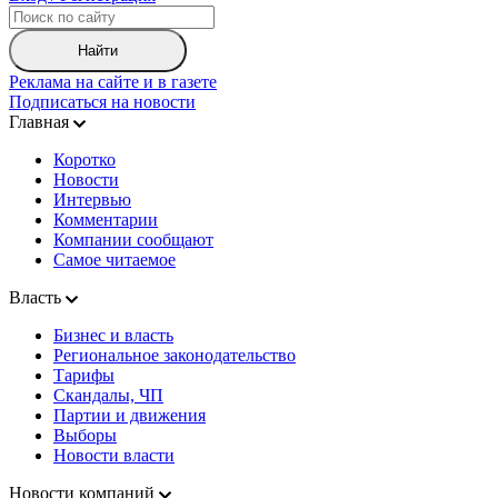
Найти
Реклама на сайте и в газете
Подписаться на новости
Главная
Коротко
Новости
Интервью
Комментарии
Компании сообщают
Самое читаемое
Власть
Бизнес и власть
Региональное законодательство
Тарифы
Скандалы, ЧП
Партии и движения
Выборы
Новости власти
Новости компаний