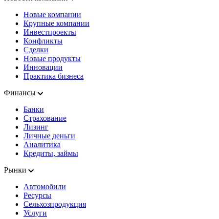
Новые компании
Крупные компании
Инвестпроекты
Конфликты
Сделки
Новые продукты
Инновации
Практика бизнеса
Финансы
Банки
Страхование
Лизинг
Личные деньги
Аналитика
Кредиты, займы
Рынки
Автомобили
Ресурсы
Сельхозпродукция
Услуги