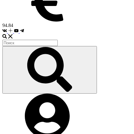
94.84