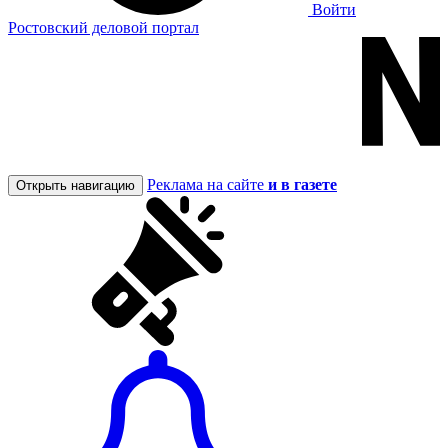
Войти
Ростовский деловой портал
Реклама на сайте
и в газете
Открыть навигацию