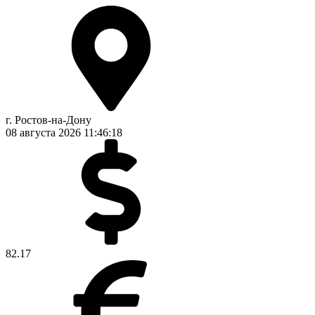
г. Ростов-на-Дону
08 августа 2026
11:46:19
82.17