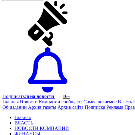
Подписаться
на новости
16+
Главная
Новости
Компании сообщают
Самое читаемое
Власть
Об издании
Архив газеты
Архив сайта
Подписка
Реклама
Прав
Главная
ВЛАСТЬ
НОВОСТИ КОМПАНИЙ
ФИНАНСЫ