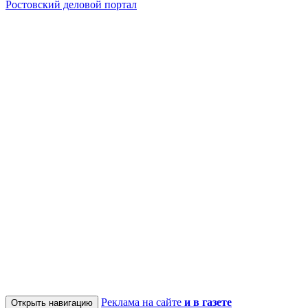
Ростовский деловой портал
Реклама на сайте
и в газете
Открыть навигацию