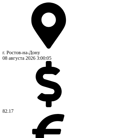
г. Ростов-на-Дону
08 августа 2026
3:00:05
82.17