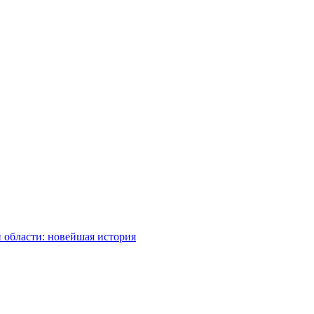
 области: новейшая история