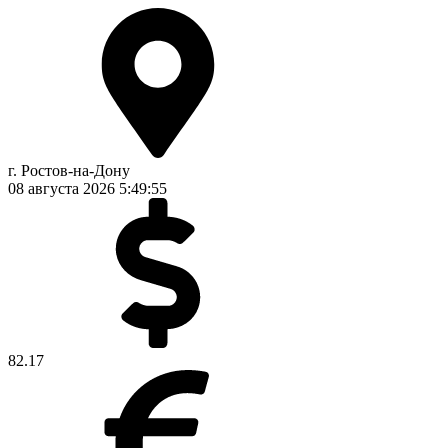
г. Ростов-на-Дону
08 августа 2026
5:49:56
82.17