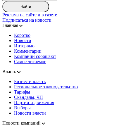
Найти
Реклама на сайте и в газете
Подписаться на новости
Главная
Коротко
Новости
Интервью
Комментарии
Компании сообщают
Самое читаемое
Власть
Бизнес и власть
Региональное законодательство
Тарифы
Скандалы, ЧП
Партии и движения
Выборы
Новости власти
Новости компаний