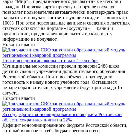
карта “Мир”», предназначенного для льготных категорий
граждан. Привязка карт к проекту на портале госуслуг
позволяет пользователям автоматически подтверждать право
на льготы и получать соответствующие скидки — вплоть до
100%. При этом персональные данные и сведения о льготных
статусах остаются на портале «Госуслуги» — банки и
организации, предоставляющие льготы и скидки, эту
информацию не получают.
Новости власти
Почти все донские школы готовы к 1 сентября
Муниципальные комиссии провели проверки 2488 школ,
детских садов и учреждений дополнительного образования
Ростовской области. Почти все объекты подтвердили
готовность к началу нового учебного года. Оставшиеся
четыре образовательных учреждения будут приняты до 15
августа.
Новости власти
За год дефицит консолидированного бюджета Ростовской
области сократился почти на 22%
Дефицит консолидированного бюджета Ростовской области,
который включает в себя бюджет региона и его