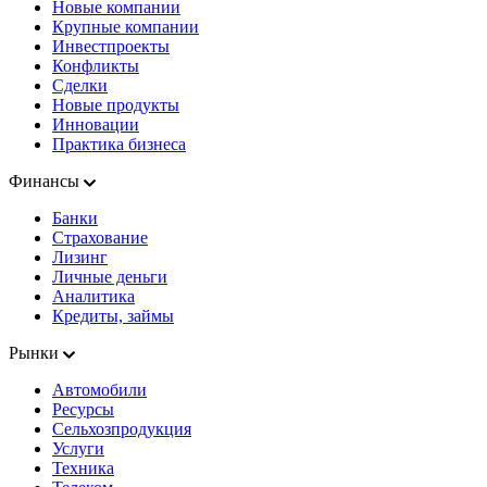
Новые компании
Крупные компании
Инвестпроекты
Конфликты
Сделки
Новые продукты
Инновации
Практика бизнеса
Финансы
Банки
Страхование
Лизинг
Личные деньги
Аналитика
Кредиты, займы
Рынки
Автомобили
Ресурсы
Сельхозпродукция
Услуги
Техника