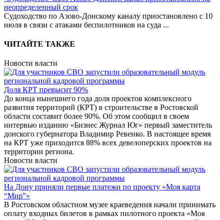
неопределенный срок
Судоходство по Азово-Донскому каналу приостановлено с 10
июля в связи с атаками беспилотников на суда
...
ЧИТАЙТЕ ТАКЖЕ
Новости власти
Доля КРТ превысит 90%
До конца нынешнего года доля проектов комплексного
развития территорий (КРТ) в строительстве в Ростовской
области составит более 90%. Об этом сообщил в своем
интервью изданию «Бизнес Журнал Юг» первый заместитель
донского губернатора Владимир Ревенко. В настоящее время
на КРТ уже приходится 88% всех девелоперских проектов на
территории региона.
Новости власти
На Дону приняли первые платежи по проекту «Моя карта
“Мир”»
В Ростовском областном музее краеведения начали принимать
оплату входных билетов в рамках пилотного проекта «Моя