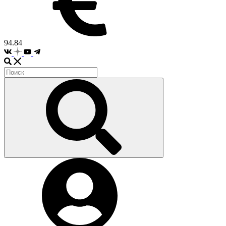
94.84