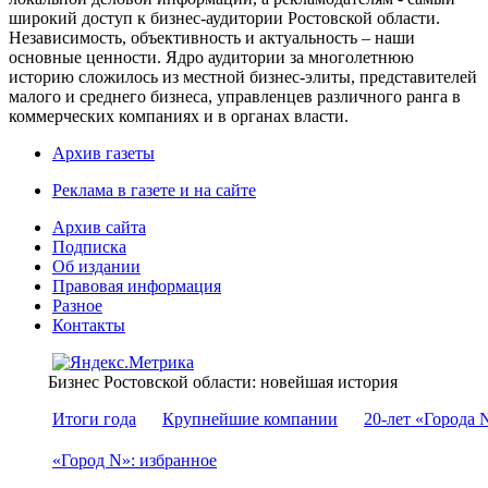
широкий доступ к бизнес-аудитории Ростовской области.
Независимость, объективность и актуальность – наши
основные ценности. Ядро аудитории за многолетнюю
историю сложилось из местной бизнес-элиты, представителей
малого и среднего бизнеса, управленцев различного ранга в
коммерческих компаниях и в органах власти.
Архив газеты
Реклама в газете и на сайте
Архив сайта
Подписка
Об издании
Правовая информация
Разное
Контакты
Бизнес Ростовской области: новейшая история
Итоги года
Крупнейшие компании
20-лет «Города 
«Город N»: избранное