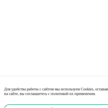
Для удобства работы с сайтом мы используем Cookies, оставая
на сайте, вы соглашаетесь с политикой их применения.