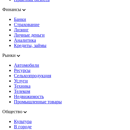
Финансы
Банки
Страхование
Лизинг
Личные деньги
Аналитика
Кредиты, займы
Рынки
Автомобили
Ресурсы
Сельхозпродукция
Услуги
Техника
Телеком
Недвижимость
Промышленные товары
Общество
Культура
В городе