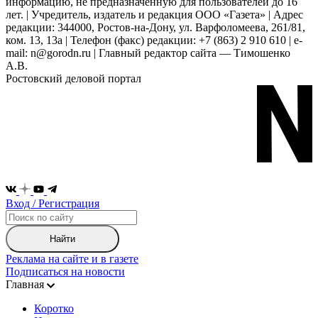
информацию, не предназначенную для пользователей до 16
лет. | Учредитель, издатель и редакция ООО «Газета» | Адрес
редакции: 344000, Ростов-на-Дону, ул. Варфоломеева, 261/81,
ком. 13, 13а | Телефон (факс) редакции: +7 (863) 2 910 610 | e-
mail: n@gorodn.ru | Главный редактор сайта — Тимошенко
А.В.
Ростовский деловой портал
Вход / Регистрация
Найти
Реклама на сайте и в газете
Подписаться на новости
Главная
Коротко