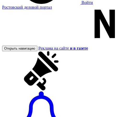
Войти
Ростовский деловой портал
Реклама на сайте
и в газете
Открыть навигацию