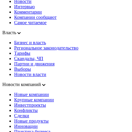
Новости
Интервью
Комментарии
Компании сообщают
Самое читаемое
Власть
Бизнес и власть
Региональное законодательство
Тарифы
Скандалы, ЧП
Партии и движения
Выборы
Новости власти
Новости компаний
Новые компании
Крупные компании
Инвестпроекты
Конфликты
Сделки
Новые продукты
Инновации
Практика бизнеса