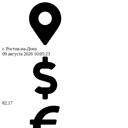
г. Ростов-на-Дону
09 августа 2026
10:05:23
82.17