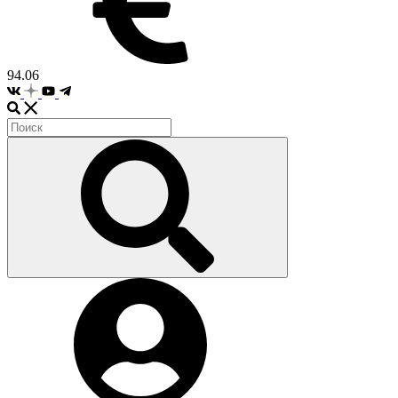
94.06