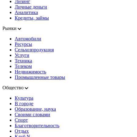
Лизинг
Личные деньги
Аналитика
Кредиты, займы
Рынки
Автомобили
Ресурсы
Сельхозпродукция
Услуги
Техника
Телеком
Недвижимость
Промышленные товары
Общество
Культура
В городе
Образование, наука
Своими словами
Спорт
Благотворительность
Отдых
Клуб N