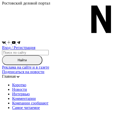
Ростовский деловой портал
Вход / Регистрация
Найти
Реклама на сайте и в газете
Подписаться на новости
Главная
Коротко
Новости
Интервью
Комментарии
Компании сообщают
Самое читаемое