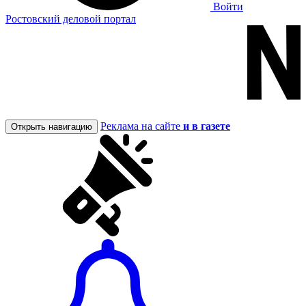
Войти
Ростовский деловой портал
Реклама на сайте
и в газете
Открыть навигацию