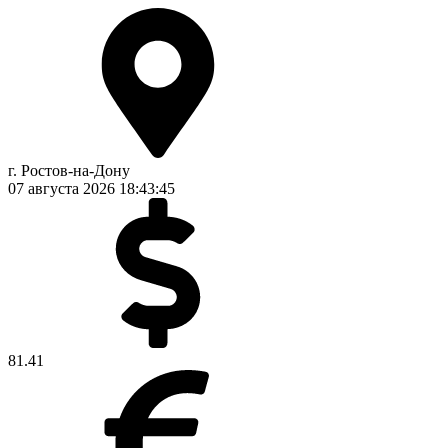
г. Ростов-на-Дону
07 августа 2026
18:43:45
81.41