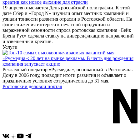
креатив как новое дыхание для отрасли
19 апреля отмечается День российской полиграфии. К этой
дате Сбер и «Город N» изучили опыт местных компаний и
узнали тонкости развития отрасли в Ростовской области. На
фоне снижения интереса к печатной продукции и
выраженной сезонности спроса ростовская компания «Бейк
Бренд Рус» сделала ставку на диверсификацию направлений
и взвешенный креатив.
Услуги
«Русмедиа»: 20 лет на рынке рекламы. В честь дня рождения
компания запускает акцию
Рекламный оператор «Русмедиа», основанный в Ростове-на-
Дону в 2006 году, подводит итоги развития и объявляет о
праздничных условиях сотрудничества до 31 мая.
Ростовский деловой портал