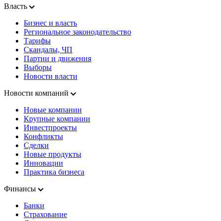
Власть
Бизнес и власть
Региональное законодательство
Тарифы
Скандалы, ЧП
Партии и движения
Выборы
Новости власти
Новости компаний
Новые компании
Крупные компании
Инвестпроекты
Конфликты
Сделки
Новые продукты
Инновации
Практика бизнеса
Финансы
Банки
Страхование