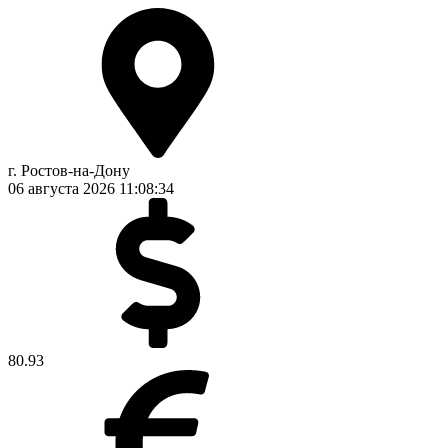
г. Ростов-на-Дону
06 августа 2026
11:08:35
80.93