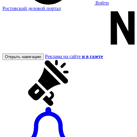
Войти
Ростовский деловой портал
Реклама на сайте
и в газете
Открыть навигацию