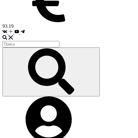
93.19