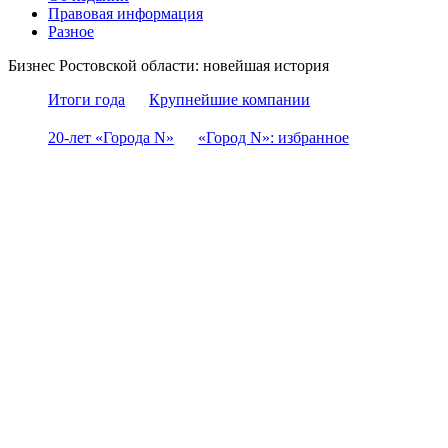
Правовая информация
Разное
Бизнес Ростовской области: новейшая история
Итоги года
Крупнейшие компании
20-лет «Города N»
«Город N»: избранное