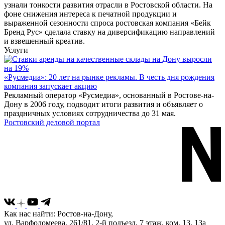
узнали тонкости развития отрасли в Ростовской области. На
фоне снижения интереса к печатной продукции и
выраженной сезонности спроса ростовская компания «Бейк
Бренд Рус» сделала ставку на диверсификацию направлений
и взвешенный креатив.
Услуги
«Русмедиа»: 20 лет на рынке рекламы. В честь дня рождения
компания запускает акцию
Рекламный оператор «Русмедиа», основанный в Ростове-на-
Дону в 2006 году, подводит итоги развития и объявляет о
праздничных условиях сотрудничества до 31 мая.
Ростовский деловой портал
Как нас найти: Ростов-на-Дону,
ул. Варфоломеева, 261/81, 2-й подъезд, 7 этаж, ком. 13, 13а