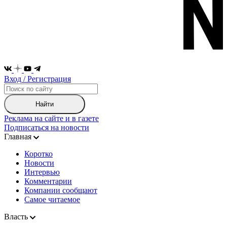
Вход / Регистрация
Найти
Реклама на сайте и в газете
Подписаться на новости
Главная
Коротко
Новости
Интервью
Комментарии
Компании сообщают
Самое читаемое
Власть