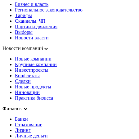
Бизнес и власть
Региональное законодательство
Тарифы
Скандалы, ЧП
Партии и движения
Выборы
Новости власти
Новости компаний
Новые компании
Крупные компании
Инвестпроекты
Конфликты
Сделки
Новые продукты
Инновации
Практика бизнеса
Финансы
Банки
Страхование
Лизинг
Личные деньги