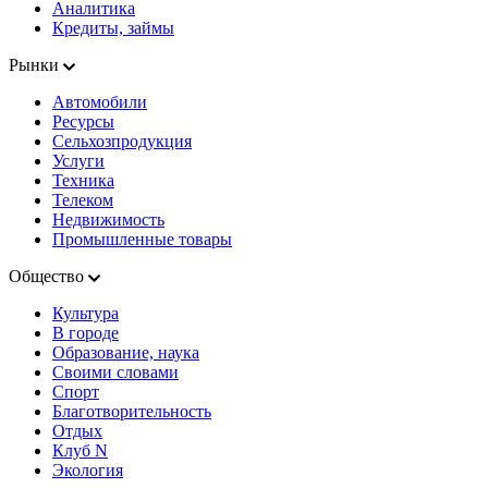
Аналитика
Кредиты, займы
Рынки
Автомобили
Ресурсы
Сельхозпродукция
Услуги
Техника
Телеком
Недвижимость
Промышленные товары
Общество
Культура
В городе
Образование, наука
Своими словами
Спорт
Благотворительность
Отдых
Клуб N
Экология