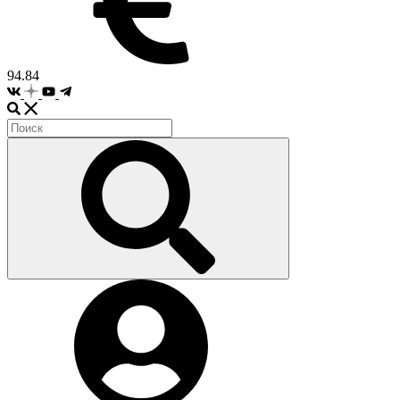
94.84