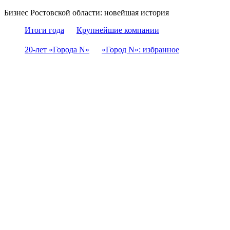
Бизнес Ростовской области: новейшая история
Итоги года
Крупнейшие компании
20-лет «Города N»
«Город N»: избранное