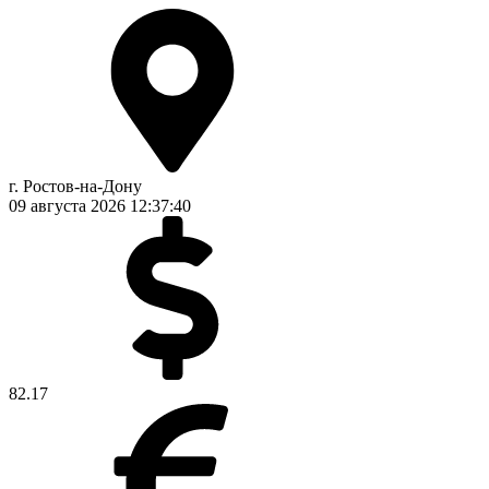
г. Ростов-на-Дону
09 августа 2026
12:37:41
82.17