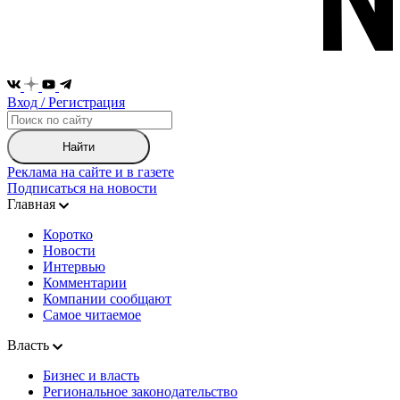
Вход / Регистрация
Найти
Реклама на сайте и в газете
Подписаться на новости
Главная
Коротко
Новости
Интервью
Комментарии
Компании сообщают
Самое читаемое
Власть
Бизнес и власть
Региональное законодательство