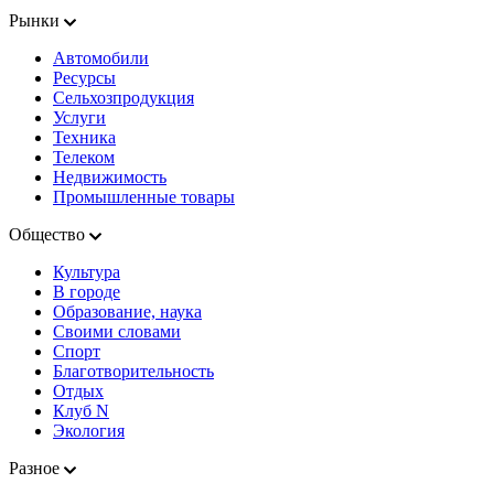
Рынки
Автомобили
Ресурсы
Сельхозпродукция
Услуги
Техника
Телеком
Недвижимость
Промышленные товары
Общество
Культура
В городе
Образование, наука
Своими словами
Спорт
Благотворительность
Отдых
Клуб N
Экология
Разное