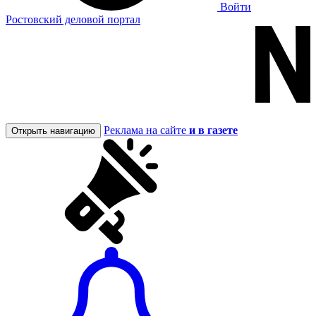
Войти
Ростовский деловой портал
Реклама на сайте
и в газете
Открыть навигацию