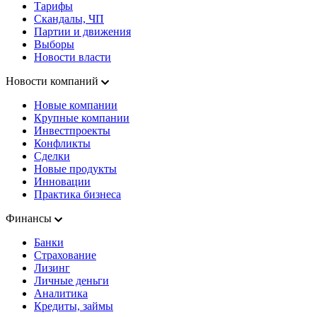
Тарифы
Скандалы, ЧП
Партии и движения
Выборы
Новости власти
Новости компаний
Новые компании
Крупные компании
Инвестпроекты
Конфликты
Сделки
Новые продукты
Инновации
Практика бизнеса
Финансы
Банки
Страхование
Лизинг
Личные деньги
Аналитика
Кредиты, займы