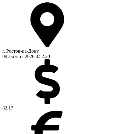
г. Ростов-на-Дону
09 августа 2026
3:52:21
82.17