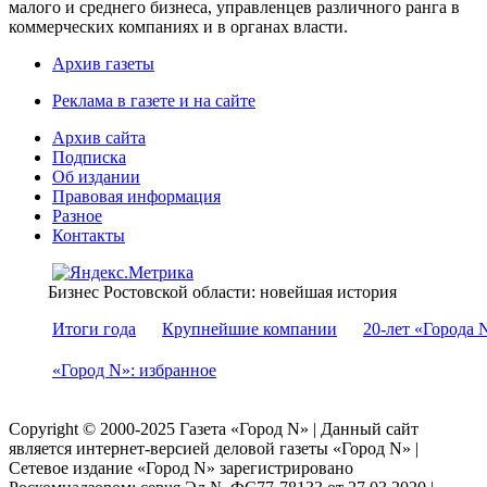
малого и среднего бизнеса, управленцев различного ранга в
коммерческих компаниях и в органах власти.
Архив газеты
Реклама в газете и на сайте
Архив сайта
Подписка
Об издании
Правовая информация
Разное
Контакты
Бизнес Ростовской области: новейшая история
Итоги года
Крупнейшие компании
20-лет «Города 
«Город N»: избранное
Copyright © 2000-2025 Газета «Город N» | Данный сайт
является интернет-версией деловой газеты «Город N» |
Сетевое издание «Город N» зарегистрировано