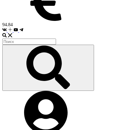
94.84