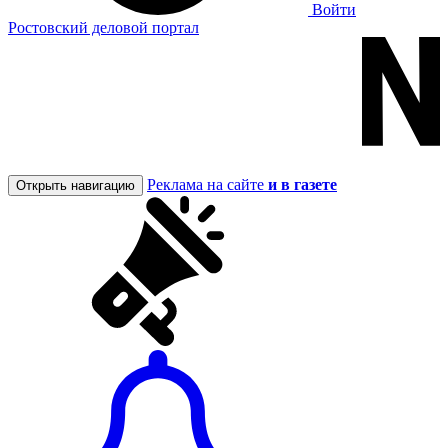
Войти
Ростовский деловой портал
Реклама на сайте
и в газете
Открыть навигацию