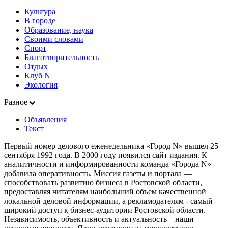
Культура
В городе
Образование, наука
Своими словами
Спорт
Благотворительность
Отдых
Клуб N
Экология
Разное
Объявления
Текст
Первый номер делового еженедельника «Город N» вышел 25
сентября 1992 года. В 2000 году появился сайт издания. К
аналитичности и информированности команда «Города N»
добавила оперативность. Миссия газеты и портала —
способствовать развитию бизнеса в Ростовской области,
предоставляя читателям наибольший объем качественной
локальной деловой информации, а рекламодателям - самый
широкий доступ к бизнес-аудитории Ростовской области.
Независимость, объективность и актуальность – наши