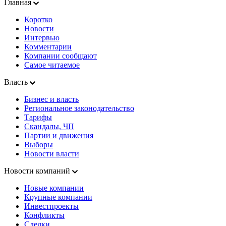
Главная
Коротко
Новости
Интервью
Комментарии
Компании сообщают
Самое читаемое
Власть
Бизнес и власть
Региональное законодательство
Тарифы
Скандалы, ЧП
Партии и движения
Выборы
Новости власти
Новости компаний
Новые компании
Крупные компании
Инвестпроекты
Конфликты
Сделки