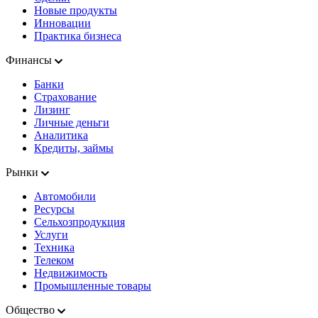
Новые продукты
Инновации
Практика бизнеса
Финансы
Банки
Страхование
Лизинг
Личные деньги
Аналитика
Кредиты, займы
Рынки
Автомобили
Ресурсы
Сельхозпродукция
Услуги
Техника
Телеком
Недвижимость
Промышленные товары
Общество