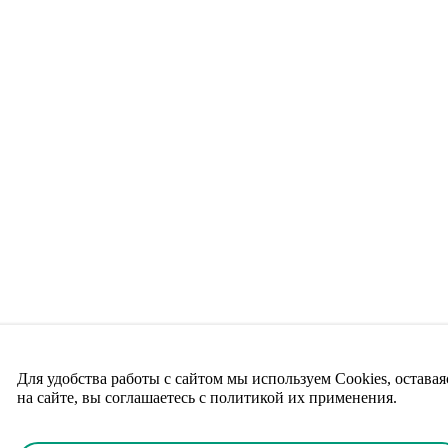
Для удобства работы с сайтом мы используем Cookies, оставая
на сайте, вы соглашаетесь с политикой их применения.