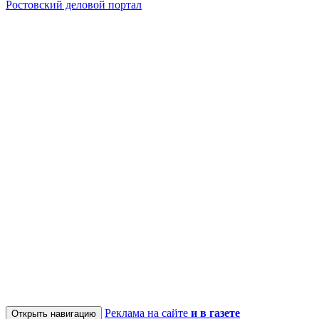
Ростовский деловой портал
Реклама на сайте
и в газете
Открыть навигацию