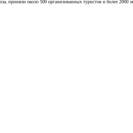
за, приняли около 500 организованных туристов и более 2000 э