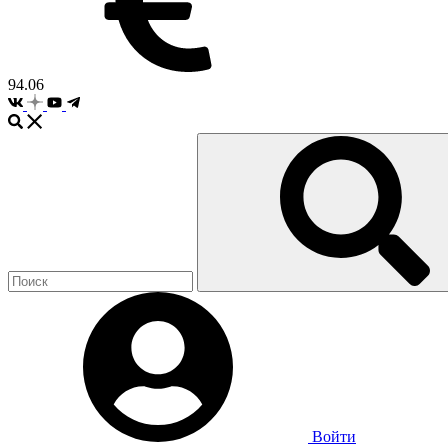
94.06
Войти