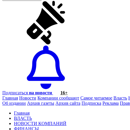
Подписаться
на новости
16+
Главная
Новости
Компании сообщают
Самое читаемое
Власть
Об издании
Архив газеты
Архив сайта
Подписка
Реклама
Прав
Главная
ВЛАСТЬ
НОВОСТИ КОМПАНИЙ
ФИНАНСЫ