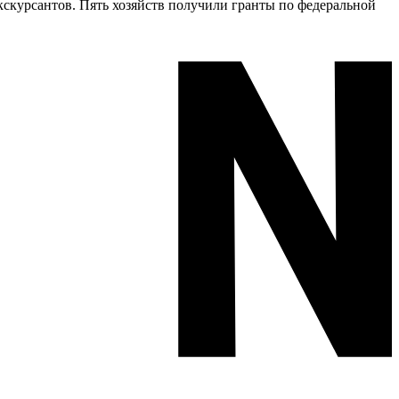
кскурсантов. Пять хозяйств получили гранты по федеральной