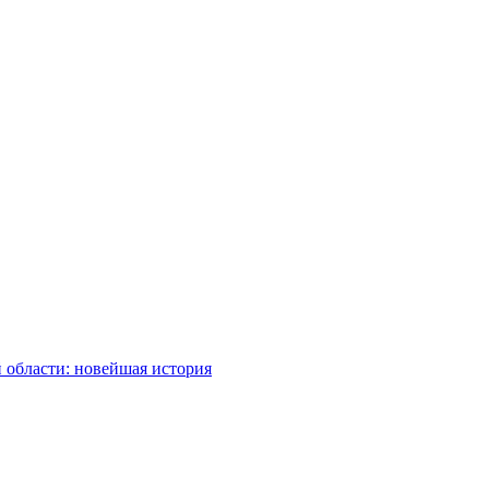
 области: новейшая история