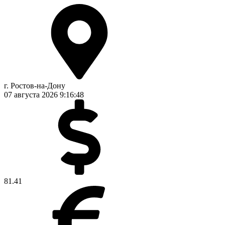
г. Ростов-на-Дону
07 августа 2026
9:16:48
81.41