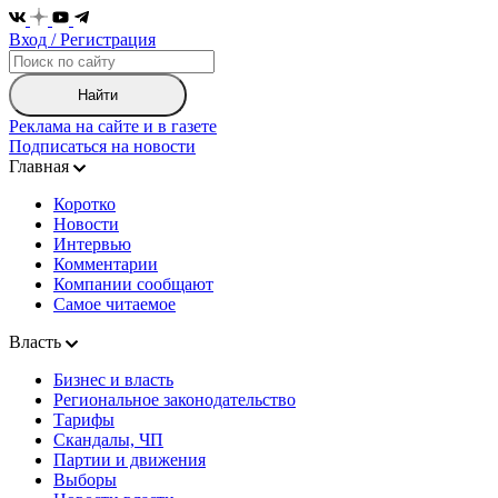
Вход / Регистрация
Найти
Реклама на сайте и в газете
Подписаться на новости
Главная
Коротко
Новости
Интервью
Комментарии
Компании сообщают
Самое читаемое
Власть
Бизнес и власть
Региональное законодательство
Тарифы
Скандалы, ЧП
Партии и движения
Выборы