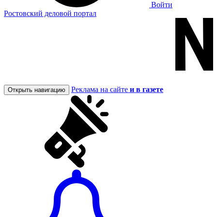
Войти
Ростовский деловой портал
Реклама на сайте
и в газете
Открыть навигацию