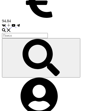
94.84