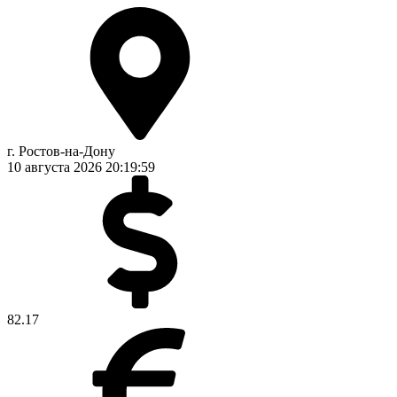
г. Ростов-на-Дону
10 августа 2026
20:20:00
82.17