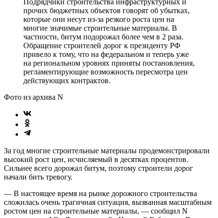
Подрядчики строительства инфраструктурных и
прочих бюджетных объектов говорят об убытках,
которые они несут из-за резкого роста цен на
многие значимые строительные материалы. В
частности, битум подорожал более чем в 2 раза.
Обращение строителей дорог к президенту РФ
привело к тому, что на федеральном и теперь уже
на региональном уровнях приняты постановления,
регламентирующие возможность пересмотра цен
действующих контрактов.
Фото из архива N
За год многие строительные материалы продемонстрировали
высокий рост цен, исчисляемый в десятках процентов.
Сильнее всего дорожал битум, поэтому строители дорог
начали бить тревогу.
— В настоящее время на рынке дорожного строительства
сложилась очень трагичная ситуация, вызванная масштабным
ростом цен на строительные материалы, — сообщил N