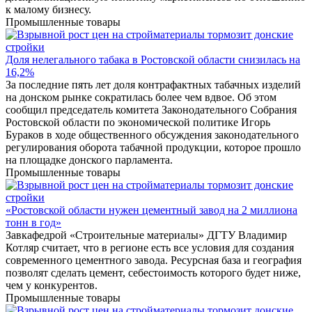
к малому бизнесу.
Промышленные товары
Доля нелегального табака в Ростовской области снизилась на
16,2%
За последние пять лет доля контрафактных табачных изделий
на донском рынке сократилась более чем вдвое. Об этом
сообщил председатель комитета Законодательного Собрания
Ростовской области по экономической политике Игорь
Бураков в ходе общественного обсуждения законодательного
регулирования оборота табачной продукции, которое прошло
на площадке донского парламента.
Промышленные товары
«Ростовской области нужен цементный завод на 2 миллиона
тонн в год»
Завкафедрой «Строительные материалы» ДГТУ Владимир
Котляр считает, что в регионе есть все условия для создания
современного цементного завода. Ресурсная база и география
позволят сделать цемент, себестоимость которого будет ниже,
чем у конкурентов.
Промышленные товары