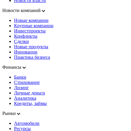
Новости власти
Новости компаний
Новые компании
Крупные компании
Инвестпроекты
Конфликты
Сделки
Новые продукты
Инновации
Практика бизнеса
Финансы
Банки
Страхование
Лизинг
Личные деньги
Аналитика
Кредиты, займы
Рынки
Автомобили
Ресурсы