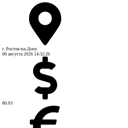
г. Ростов-на-Дону
06 августа 2026
14:32:27
80.93