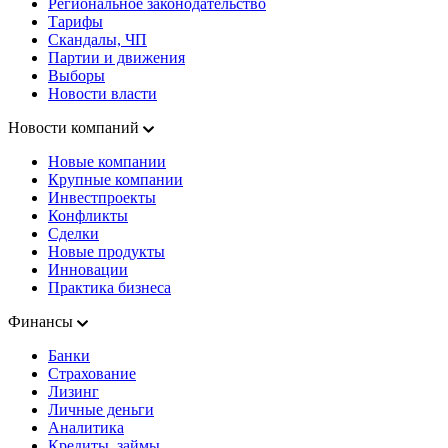
Региональное законодательство
Тарифы
Скандалы, ЧП
Партии и движения
Выборы
Новости власти
Новости компаний
Новые компании
Крупные компании
Инвестпроекты
Конфликты
Сделки
Новые продукты
Инновации
Практика бизнеса
Финансы
Банки
Страхование
Лизинг
Личные деньги
Аналитика
Кредиты, займы