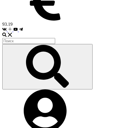
93.19