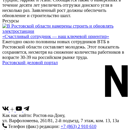
течение десяти лет увеличить отгрузки донского угля в
несколько раз. Заявленный рост должны обеспечить
обновление и строительство шахт.
Ресурсы
«Счастливый сотрудник — наш ключевой ориентир»
Ежегодно около половины новых сотрудников ВТБ в
Ростовской области составляет молодежь. Этот показатель
сохраняется, несмотря на снижение количества работников в
возрасте 30-39 на российском рынке труда.
Ростовский деловой портал
Как нас найти: Ростов-на-Дону,
ул. Варфоломеева, 261/81, 2-й подъезд, 7 этаж, ком. 13, 13а
Телефон (факс) редакции:
+7 (863) 2 910 610