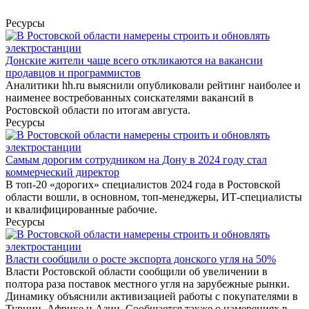
Ресурсы
Донские жители чаще всего откликаются на вакансии
продавцов и программистов
Аналитики hh.ru выяснили опубликовали рейтинг наиболее и
наименее востребованных соискателями вакансий в
Ростовской области по итогам августа.
Ресурсы
Самым дорогим сотрудником на Дону в 2024 году стал
коммерческий директор
В топ-20 «дорогих» специалистов 2024 года в Ростовской
области вошли, в основном, топ-менеджеры, ИТ-специалисты
и квалифицированные рабочие.
Ресурсы
Власти сообщили о росте экспорта донского угля на 50%
Власти Ростовской области сообщили об увеличении в
полтора раза поставок местного угля на зарубежные рынки.
Динамику объяснили активизацией работы с покупателями в
Турции, Африке и Азии. Сообщается также о намерениях в