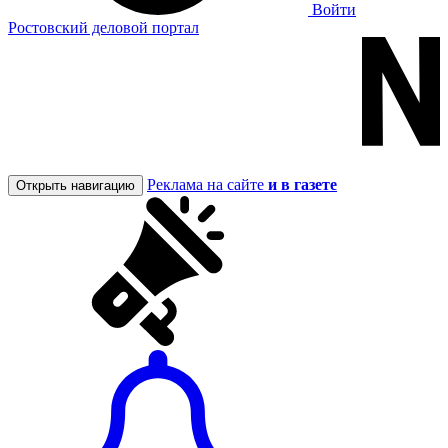
Войти
Ростовский деловой портал
Реклама на сайте
и в газете
Открыть навигацию