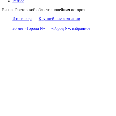
Разное
Бизнес Ростовской области: новейшая история
Итоги года
Крупнейшие компании
20-лет «Города N»
«Город N»: избранное