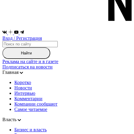
Вход / Регистрация
Найти
Реклама на сайте и в газете
Подписаться на новости
Главная
Коротко
Новости
Интервью
Комментарии
Компании сообщают
Самое читаемое
Власть
Бизнес и власть