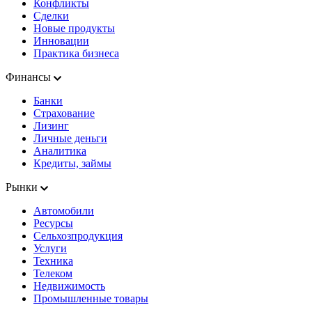
Конфликты
Сделки
Новые продукты
Инновации
Практика бизнеса
Финансы
Банки
Страхование
Лизинг
Личные деньги
Аналитика
Кредиты, займы
Рынки
Автомобили
Ресурсы
Сельхозпродукция
Услуги
Техника
Телеком
Недвижимость
Промышленные товары