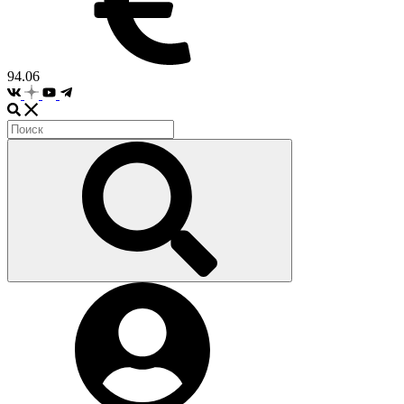
94.06