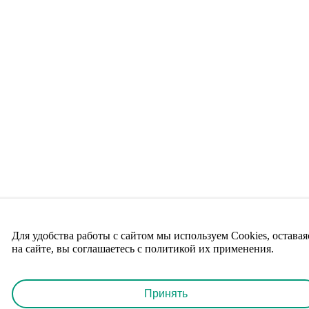
Для удобства работы с сайтом мы используем Cookies, оставая
на сайте, вы соглашаетесь с политикой их применения.
Принять