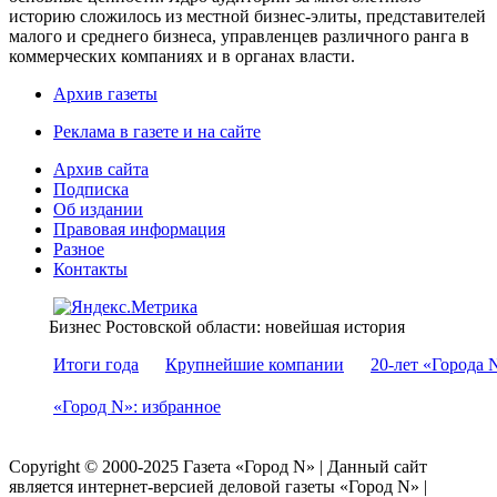
историю сложилось из местной бизнес-элиты, представителей
малого и среднего бизнеса, управленцев различного ранга в
коммерческих компаниях и в органах власти.
Архив газеты
Реклама в газете и на сайте
Архив сайта
Подписка
Об издании
Правовая информация
Разное
Контакты
Бизнес Ростовской области: новейшая история
Итоги года
Крупнейшие компании
20-лет «Города 
«Город N»: избранное
Copyright © 2000-2025 Газета «Город N» | Данный сайт
является интернет-версией деловой газеты «Город N» |