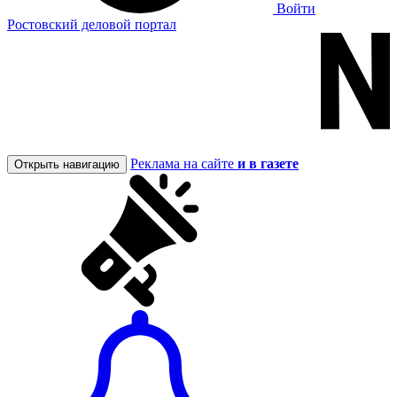
Войти
Ростовский деловой портал
Реклама на сайте
и в газете
Открыть навигацию