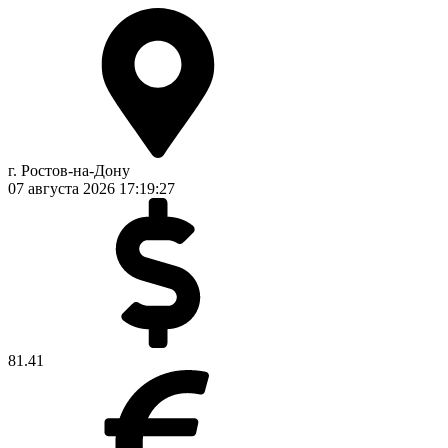
г. Ростов-на-Дону
07 августа 2026
17:19:28
81.41