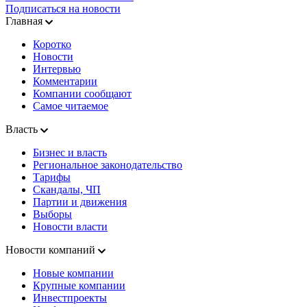
Подписаться на новости
Главная
Коротко
Новости
Интервью
Комментарии
Компании сообщают
Самое читаемое
Власть
Бизнес и власть
Региональное законодательство
Тарифы
Скандалы, ЧП
Партии и движения
Выборы
Новости власти
Новости компаний
Новые компании
Крупные компании
Инвестпроекты