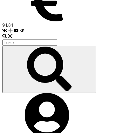
94.84