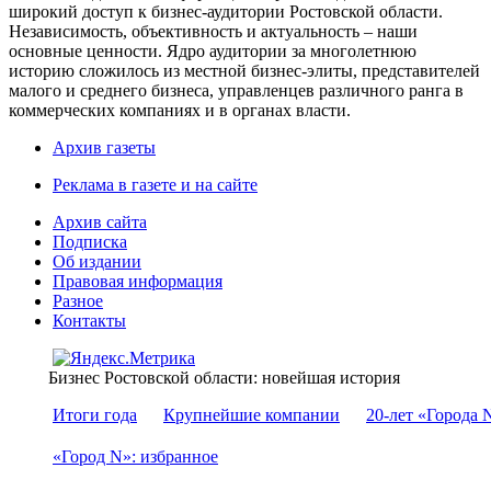
широкий доступ к бизнес-аудитории Ростовской области.
Независимость, объективность и актуальность – наши
основные ценности. Ядро аудитории за многолетнюю
историю сложилось из местной бизнес-элиты, представителей
малого и среднего бизнеса, управленцев различного ранга в
коммерческих компаниях и в органах власти.
Архив газеты
Реклама в газете и на сайте
Архив сайта
Подписка
Об издании
Правовая информация
Разное
Контакты
Бизнес Ростовской области: новейшая история
Итоги года
Крупнейшие компании
20-лет «Города 
«Город N»: избранное