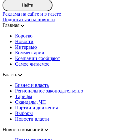
Найти
Реклама на сайте и в газете
Подписаться на новости
Главная
Коротко
Новости
Интервью
Комментарии
Компании сообщают
Самое читаемое
Власть
Бизнес и власть
Региональное законодательство
Тарифы
Скандалы, ЧП
Партии и движения
Выборы
Новости власти
Новости компаний