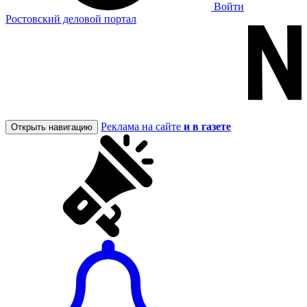
Войти
Ростовский деловой портал
Реклама на сайте
и в газете
Открыть навигацию