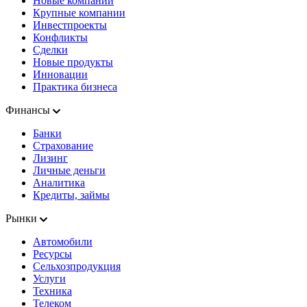
Новые компании
Крупные компании
Инвестпроекты
Конфликты
Сделки
Новые продукты
Инновации
Практика бизнеса
Финансы
Банки
Страхование
Лизинг
Личные деньги
Аналитика
Кредиты, займы
Рынки
Автомобили
Ресурсы
Сельхозпродукция
Услуги
Техника
Телеком