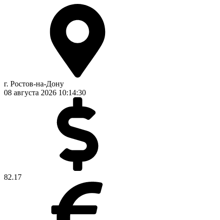
г. Ростов-на-Дону
08 августа 2026
10:14:31
82.17