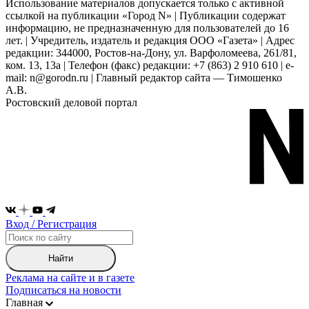
Использование материалов допускается только с активной
ссылкой на публикации «Город N» | Публикации содержат
информацию, не предназначенную для пользователей до 16
лет. | Учредитель, издатель и редакция ООО «Газета» | Адрес
редакции: 344000, Ростов-на-Дону, ул. Варфоломеева, 261/81,
ком. 13, 13а | Телефон (факс) редакции: +7 (863) 2 910 610 | e-
mail: n@gorodn.ru | Главный редактор сайта — Тимошенко
А.В.
Ростовский деловой портал
Вход / Регистрация
Найти
Реклама на сайте и в газете
Подписаться на новости
Главная