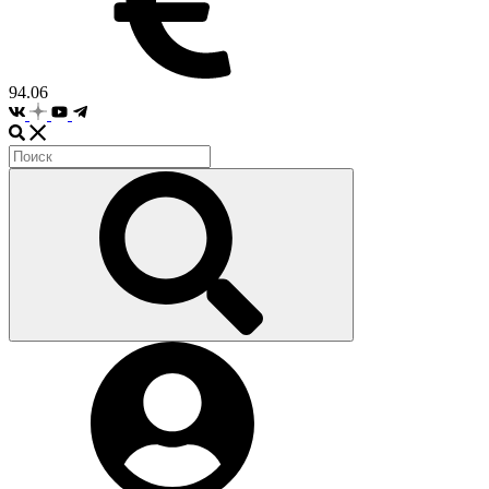
94.06