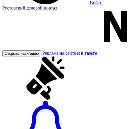
Войти
Ростовский деловой портал
Реклама на сайте
и в газете
Открыть навигацию