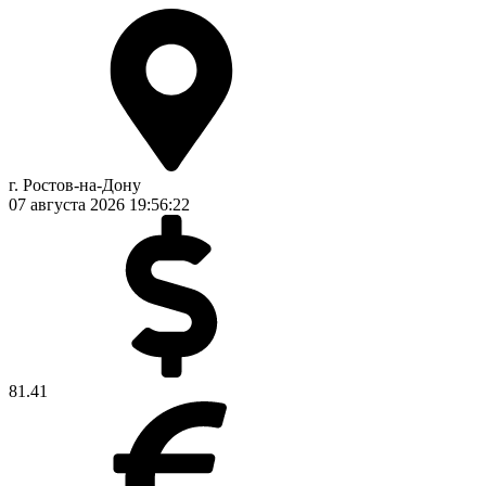
г. Ростов-на-Дону
07 августа 2026
19:56:23
81.41