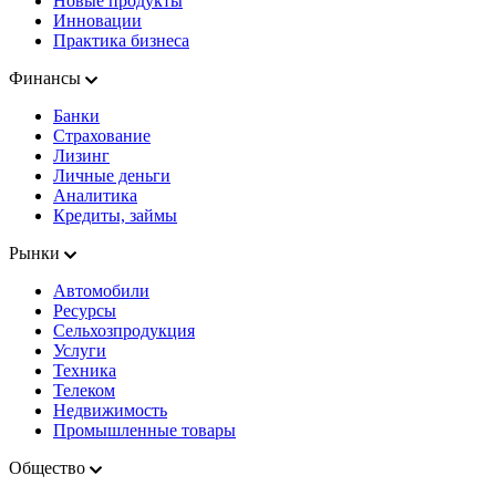
Новые продукты
Инновации
Практика бизнеса
Финансы
Банки
Страхование
Лизинг
Личные деньги
Аналитика
Кредиты, займы
Рынки
Автомобили
Ресурсы
Сельхозпродукция
Услуги
Техника
Телеком
Недвижимость
Промышленные товары
Общество