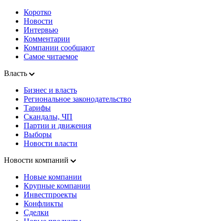
Коротко
Новости
Интервью
Комментарии
Компании сообщают
Самое читаемое
Власть
Бизнес и власть
Региональное законодательство
Тарифы
Скандалы, ЧП
Партии и движения
Выборы
Новости власти
Новости компаний
Новые компании
Крупные компании
Инвестпроекты
Конфликты
Сделки