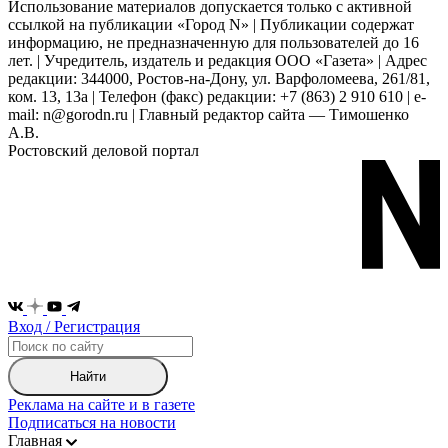
Использование материалов допускается только с активной
ссылкой на публикации «Город N» | Публикации содержат
информацию, не предназначенную для пользователей до 16
лет. | Учредитель, издатель и редакция ООО «Газета» | Адрес
редакции: 344000, Ростов-на-Дону, ул. Варфоломеева, 261/81,
ком. 13, 13а | Телефон (факс) редакции: +7 (863) 2 910 610 | e-
mail: n@gorodn.ru | Главный редактор сайта — Тимошенко
А.В.
Ростовский деловой портал
Вход / Регистрация
Найти
Реклама на сайте и в газете
Подписаться на новости
Главная