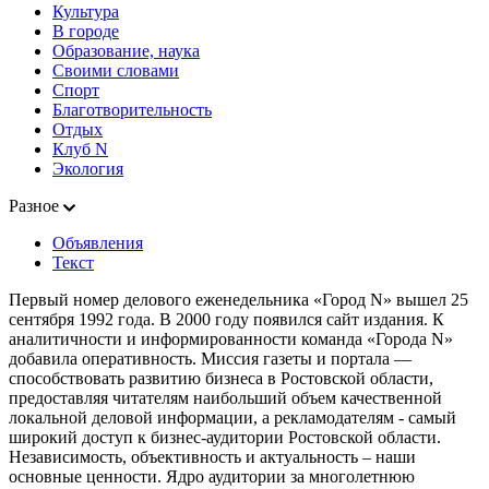
Культура
В городе
Образование, наука
Своими словами
Спорт
Благотворительность
Отдых
Клуб N
Экология
Разное
Объявления
Текст
Первый номер делового еженедельника «Город N» вышел 25
сентября 1992 года. В 2000 году появился сайт издания. К
аналитичности и информированности команда «Города N»
добавила оперативность. Миссия газеты и портала —
способствовать развитию бизнеса в Ростовской области,
предоставляя читателям наибольший объем качественной
локальной деловой информации, а рекламодателям - самый
широкий доступ к бизнес-аудитории Ростовской области.
Независимость, объективность и актуальность – наши
основные ценности. Ядро аудитории за многолетнюю