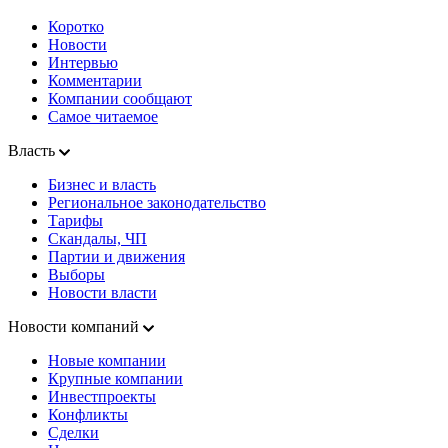
Коротко
Новости
Интервью
Комментарии
Компании сообщают
Самое читаемое
Власть
Бизнес и власть
Региональное законодательство
Тарифы
Скандалы, ЧП
Партии и движения
Выборы
Новости власти
Новости компаний
Новые компании
Крупные компании
Инвестпроекты
Конфликты
Сделки