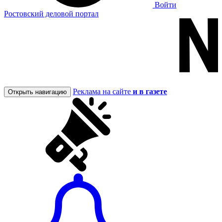
Войти
Ростовский деловой портал
Реклама на сайте
и в газете
Открыть навигацию