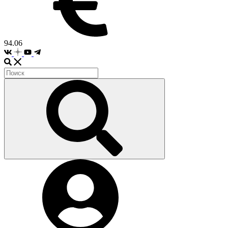
94.06