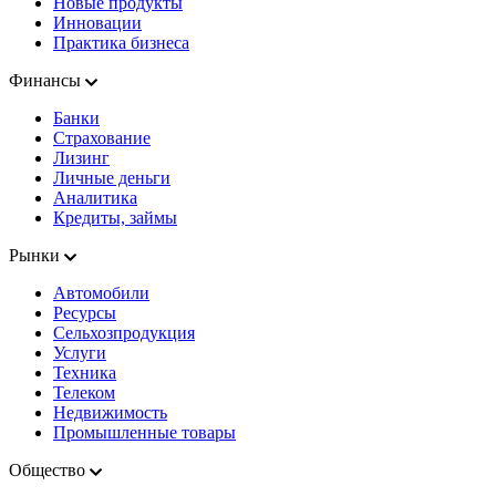
Новые продукты
Инновации
Практика бизнеса
Финансы
Банки
Страхование
Лизинг
Личные деньги
Аналитика
Кредиты, займы
Рынки
Автомобили
Ресурсы
Сельхозпродукция
Услуги
Техника
Телеком
Недвижимость
Промышленные товары
Общество