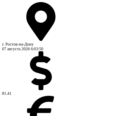
г. Ростов-на-Дону
07 августа 2026
6:03:50
81.41