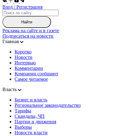
Вход / Регистрация
Найти
Реклама на сайте и в газете
Подписаться на новости
Главная
Коротко
Новости
Интервью
Комментарии
Компании сообщают
Самое читаемое
Власть
Бизнес и власть
Региональное законодательство
Тарифы
Скандалы, ЧП
Партии и движения
Выборы
Новости власти