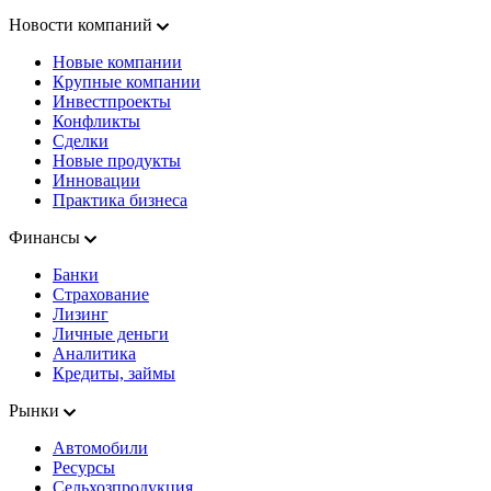
Новости компаний
Новые компании
Крупные компании
Инвестпроекты
Конфликты
Сделки
Новые продукты
Инновации
Практика бизнеса
Финансы
Банки
Страхование
Лизинг
Личные деньги
Аналитика
Кредиты, займы
Рынки
Автомобили
Ресурсы
Сельхозпродукция