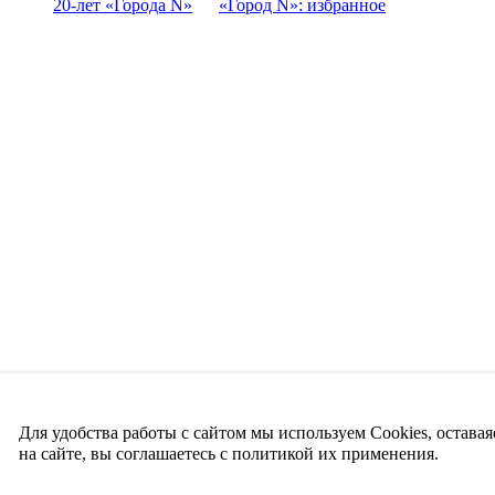
20-лет «Города N»
«Город N»: избранное
Для удобства работы с сайтом мы используем Cookies, оставая
на сайте, вы соглашаетесь с политикой их применения.