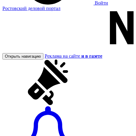
Войти
Ростовский деловой портал
Реклама на сайте
и в газете
Открыть навигацию