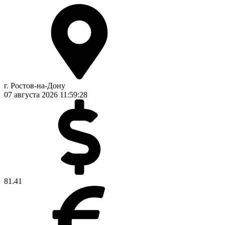
г. Ростов-на-Дону
07 августа 2026
11:59:28
81.41