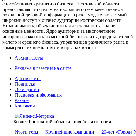
способствовать развитию бизнеса в Ростовской области,
предоставляя читателям наибольший объем качественной
локальной деловой информации, а рекламодателям - самый
широкий доступ к бизнес-аудитории Ростовской области.
Независимость, объективность и актуальность – наши
основные ценности. Ядро аудитории за многолетнюю
историю сложилось из местной бизнес-элиты, представителей
малого и среднего бизнеса, управленцев различного ранга в
коммерческих компаниях и в органах власти.
Архив газеты
Реклама в газете и на сайте
Архив сайта
Подписка
Об издании
Правовая информация
Разное
Контакты
Бизнес Ростовской области: новейшая история
Итоги года
Крупнейшие компании
20-лет «Города 