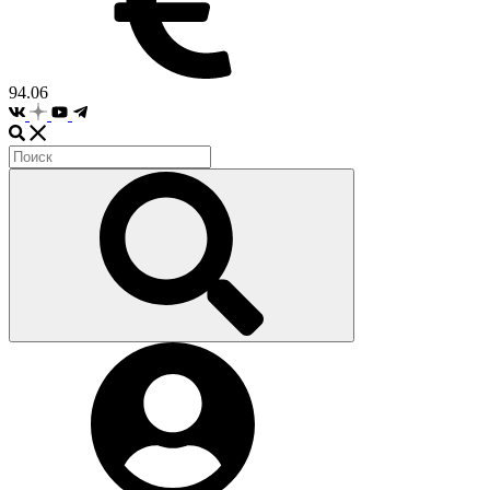
94.06