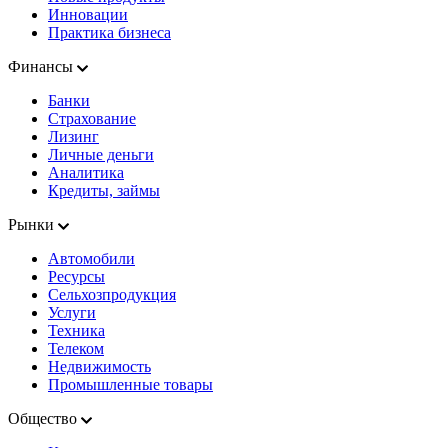
Инновации
Практика бизнеса
Финансы
Банки
Страхование
Лизинг
Личные деньги
Аналитика
Кредиты, займы
Рынки
Автомобили
Ресурсы
Сельхозпродукция
Услуги
Техника
Телеком
Недвижимость
Промышленные товары
Общество