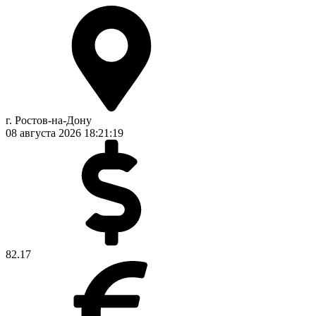
г. Ростов-на-Дону
08 августа 2026
18:21:19
82.17