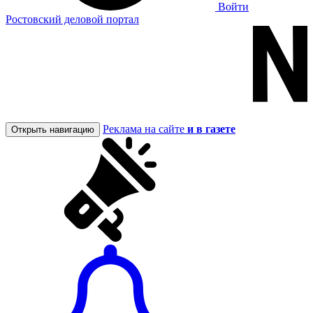
Войти
Ростовский деловой портал
Реклама на сайте
и в газете
Открыть навигацию