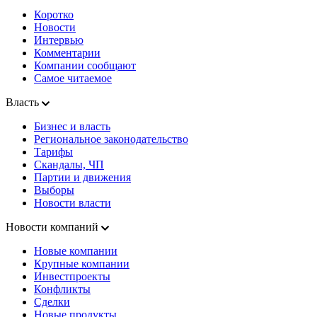
Коротко
Новости
Интервью
Комментарии
Компании сообщают
Самое читаемое
Власть
Бизнес и власть
Региональное законодательство
Тарифы
Скандалы, ЧП
Партии и движения
Выборы
Новости власти
Новости компаний
Новые компании
Крупные компании
Инвестпроекты
Конфликты
Сделки
Новые продукты