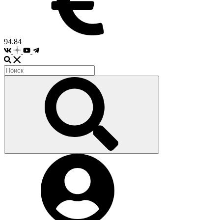
94.84